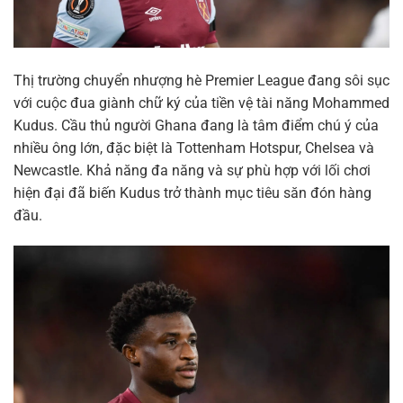
Thị trường chuyển nhượng hè Premier League đang sôi sục
với cuộc đua giành chữ ký của tiền vệ tài năng Mohammed
Kudus. Cầu thủ người Ghana đang là tâm điểm chú ý của
nhiều ông lớn, đặc biệt là Tottenham Hotspur, Chelsea và
Newcastle. Khả năng đa năng và sự phù hợp với lối chơi
hiện đại đã biến Kudus trở thành mục tiêu săn đón hàng
đầu.