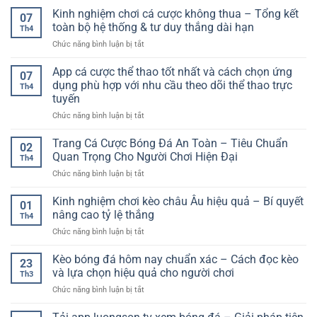
giải
cá
thống
Kinh nghiệm chơi cá cược không thua – Tổng kết
dẫn
trí
07
cược
cá
chi
toàn bộ hệ thống & tư duy thắng dài hạn
toàn
Th4
cược
tiết
diện
ở
Chức năng bình luận bị tắt
hiệu
và
cho
Kinh
quả
cách
người
nghiệm
App cá cược thể thao tốt nhất và cách chọn ứng
–
chơi
07
dùng
chơi
Cách
dụng phù hợp với nhu cầu theo dõi thể thao trực
hiệu
Th4
cá
xây
quả
tuyến
cược
dựng
ở
Chức năng bình luận bị tắt
không
phương
App
thua
pháp
cá
–
Trang Cá Cược Bóng Đá An Toàn – Tiêu Chuẩn
ổn
02
cược
Tổng
định
Quan Trọng Cho Người Chơi Hiện Đại
Th4
thể
kết
ở
Chức năng bình luận bị tắt
thao
toàn
Trang
tốt
bộ
Cá
Kinh nghiệm chơi kèo châu Âu hiệu quả – Bí quyết
nhất
hệ
01
Cược
và
thống
nâng cao tỷ lệ thắng
Th4
Bóng
cách
&
ở
Chức năng bình luận bị tắt
Đá
chọn
tư
Kinh
An
ứng
duy
nghiệm
Kèo bóng đá hôm nay chuẩn xác – Cách đọc kèo
Toàn
dụng
thắng
23
chơi
–
và lựa chọn hiệu quả cho người chơi
phù
dài
Th3
kèo
Tiêu
hợp
hạn
ở
Chức năng bình luận bị tắt
châu
Chuẩn
với
Kèo
Âu
Quan
nhu
bóng
hiệu