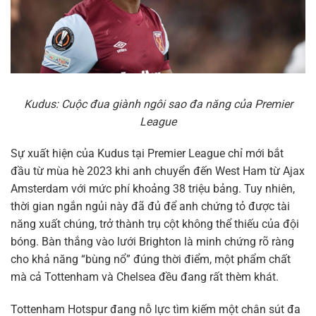
Kudus: Cuộc đua giành ngôi sao đa năng của Premier
League
Sự xuất hiện của Kudus tại Premier League chỉ mới bắt
đầu từ mùa hè 2023 khi anh chuyển đến West Ham từ Ajax
Amsterdam với mức phí khoảng 38 triệu bảng. Tuy nhiên,
thời gian ngắn ngủi này đã đủ để anh chứng tỏ được tài
năng xuất chúng, trở thành trụ cột không thể thiếu của đội
bóng. Bàn thắng vào lưới Brighton là minh chứng rõ ràng
cho khả năng “bùng nổ” đúng thời điểm, một phẩm chất
mà cả Tottenham và Chelsea đều đang rất thèm khát.
Tottenham Hotspur đang nỗ lực tìm kiếm một chân sút đa