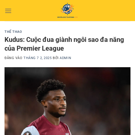
Bỏ
qua
nội
dung
THỂ THAO
Kudus: Cuộc đua giành ngôi sao đa năng
của Premier League
ĐĂNG VÀO
THÁNG 7 2, 2025
BỞI
ADMIN