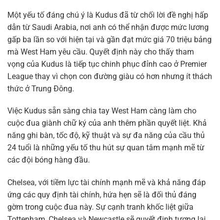
Một yếu tố đáng chú ý là Kudus đã từ chối lời đề nghị hấp
dẫn từ Saudi Arabia, nơi anh có thể nhận được mức lương
gấp ba lần so với hiện tại và gần đạt mức giá 70 triệu bảng
mà West Ham yêu cầu. Quyết định này cho thấy tham
vọng của Kudus là tiếp tục chinh phục đỉnh cao ở Premier
League thay vì chọn con đường giàu có hơn nhưng ít thách
thức ở Trung Đông.
Việc Kudus sẵn sàng chia tay West Ham càng làm cho
cuộc đua giành chữ ký của anh thêm phần quyết liệt. Khả
năng ghi bàn, tốc độ, kỹ thuật và sự đa năng của cầu thủ
24 tuổi là những yếu tố thu hút sự quan tâm mạnh mẽ từ
các đội bóng hàng đầu.
Chelsea, với tiềm lực tài chính mạnh mẽ và khả năng đáp
ứng các quy định tài chính, hứa hẹn sẽ là đối thủ đáng
gờm trong cuộc đua này. Sự cạnh tranh khốc liệt giữa
Tottenham, Chelsea và Newcastle sẽ quyết định tương lai