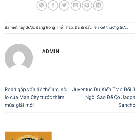
Bài viết này được đăng trong
Thể Thao
. Đánh dấu
liên kết thường trực
.
ADMIN
Rodri gặp vấn đề thể lực, nỗi
Juventus Dự Kiến Trao Đổi 3
lo của Man City trước thềm
Ngôi Sao Để Có Jadon
mùa giải mới
Sancho