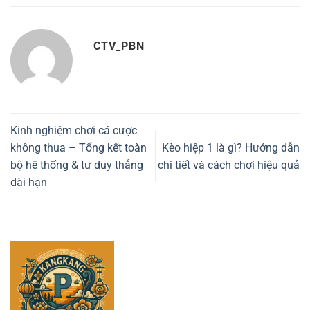
CTV_PBN
Kinh nghiệm chơi cá cược
không thua – Tổng kết toàn
Kèo hiệp 1 là gì? Hướng dẫn
bộ hệ thống & tư duy thắng
chi tiết và cách chơi hiệu quả
dài hạn