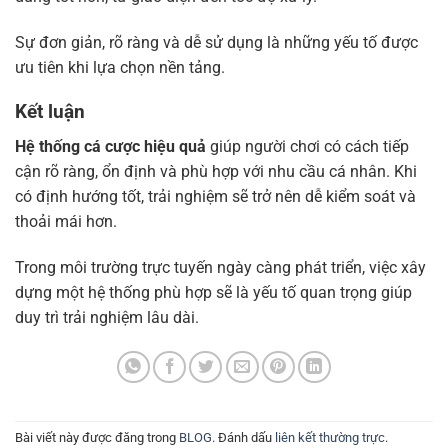
Sự đơn giản, rõ ràng và dễ sử dụng là những yếu tố được
ưu tiên khi lựa chọn nền tảng.
Kết luận
Hệ thống cá cược hiệu quả
giúp người chơi có cách tiếp
cận rõ ràng, ổn định và phù hợp với nhu cầu cá nhân. Khi
có định hướng tốt, trải nghiệm sẽ trở nên dễ kiểm soát và
thoải mái hơn.
Trong môi trường trực tuyến ngày càng phát triển, việc xây
dựng một hệ thống phù hợp sẽ là yếu tố quan trọng giúp
duy trì trải nghiệm lâu dài.
Bài viết này được đăng trong
BLOG
. Đánh dấu
liên kết thường trực
.