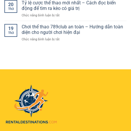
app
Tỷ lệ cược thể thao mới nhất – Cách đọc biến
xác
nâng
20
Đại
trực
luongson
–
động để tìm ra kèo có giá trị
cao
Th3
tuyến
tv
Cách
tỷ
ở
Chức năng bình luận bị tắt
xem
đọc
lệ
Tỷ
bóng
kèo
thắng
lệ
Chơi thể thao 789club an toàn – Hướng dẫn toàn
đá
và
19
cược
–
diện cho người chơi hiện đại
lựa
Th3
thể
Giải
chọn
ở
Chức năng bình luận bị tắt
thao
pháp
hiệu
Chơi
mới
tiện
quả
thể
nhất
lợi
cho
thao
–
để
người
789club
Cách
theo
chơi
an
đọc
dõi
toàn
biến
trận
–
động
đấu
Hướng
để
mọi
dẫn
tìm
lúc
toàn
ra
mọi
diện
kèo
nơi
cho
có
người
giá
chơi
trị
hiện
đại