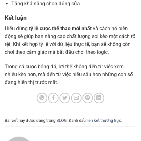
Tăng khả năng chọn đúng cửa
Kết luận
Hiểu đúng
tỷ lệ cược thể thao mới nhất
và cách nó biến
động sẽ giúp bạn nâng cao chất lượng soi kèo một cách rõ
rệt. Khi kết hợp tỷ lệ với dữ liệu thực tế, bạn sẽ không còn
chơi theo cảm giác mà bắt đầu chơi theo logic.
Trong cá cược bóng đá, lợi thế không đến từ việc xem
nhiều kèo hơn, mà đến từ việc hiểu sâu hơn những con số
đang hiển thị trước mắt.
Bài viết này được đăng trong
BLOG
. Đánh dấu
liên kết thường trực
.