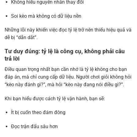
Không hiểu nguyên nhân thay đổi
Soi kèo mà không có dữ liệu nền
Những lỗi này khiến việc đọc tỷ lệ trở nên thiếu hiệu quả và
dễ bị “dẫn dắt”.
Tư duy đúng: tỷ lệ là công cụ, không phải câu
trả lời
Điều quan trọng nhất bạn cần nhớ là tỷ lệ không cho bạn
đáp án, mà chỉ cung cấp dữ liệu. Người chơi giỏi không hỏi
“kèo này đánh gì?”, mà hỏi “kèo này đang nói điều gì?”.
Khi bạn hiểu được cách tỷ lệ vận hành, bạn sẽ:
Ít bị cuốn theo đám đông
Đọc trận đấu sâu hơn