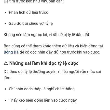
Để tìm được kèo như vậy, bạn cần:
Phân tích dữ liệu trước
Sau đó đối chiếu với tỷ lệ
Không nên làm ngược lại, vì rất dễ bị tỷ lệ dẫn dắt.
Bạn cũng có thể tham khảo thêm dữ liệu và biến động tại
Bóng Đá
để có góc nhìn đầy đủ hơn trước khi vào cược.
⚠️ Những sai lầm khi đọc tỷ lệ cược
Dù theo dõi tỷ lệ thường xuyên, nhiều người vẫn mắc sai
lầm:
Chỉ nhìn odds thấp là nghĩ chắc thắng
Thấy kèo biến động liền vào cược ngay