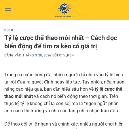
Bỏ
qua
nội
dung
BLOG
Tỷ lệ cược thể thao mới nhất – Cách đọc
biến động để tìm ra kèo có giá trị
ĐĂNG VÀO
THÁNG 3 20, 2026
BỞI
CTV_PBN
Trong cá cược bóng đá, nhiều người chỉ nhìn vào tỷ lệ hiện
tại rồi đưa ra quyết định ngay lập tức. Tuy nhiên, nếu muốn
nâng cao hiệu quả, bạn cần hiểu sâu hơn về
tỷ lệ cược thể
thao mới nhất
và cách nó biến động theo thời gian. Trên
thực tế, tỷ lệ không chỉ là con số, mà là “ngôn ngữ” phản
ánh cách thị trường và nhà cái đang nhìn nhận trận đấu.
Để theo dõi tỷ lệ nhanh và chính xác, nhiều người chơi hiện