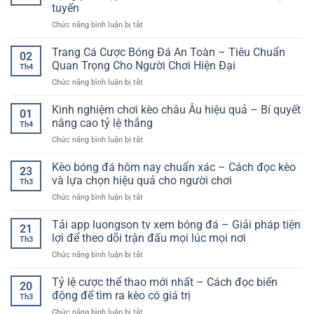
cá
xây
quả
tuyến
cược
dựng
ở
Chức năng bình luận bị tắt
không
phương
App
thua
pháp
cá
–
Trang Cá Cược Bóng Đá An Toàn – Tiêu Chuẩn
ổn
02
cược
Tổng
định
Quan Trọng Cho Người Chơi Hiện Đại
Th4
thể
kết
ở
Chức năng bình luận bị tắt
thao
toàn
Trang
tốt
bộ
Cá
Kinh nghiệm chơi kèo châu Âu hiệu quả – Bí quyết
nhất
hệ
01
Cược
và
thống
nâng cao tỷ lệ thắng
Th4
Bóng
cách
&
ở
Chức năng bình luận bị tắt
Đá
chọn
tư
Kinh
An
ứng
duy
nghiệm
Kèo bóng đá hôm nay chuẩn xác – Cách đọc kèo
Toàn
dụng
thắng
23
chơi
–
và lựa chọn hiệu quả cho người chơi
phù
dài
Th3
kèo
Tiêu
hợp
hạn
ở
Chức năng bình luận bị tắt
châu
Chuẩn
với
Kèo
Âu
Quan
nhu
bóng
Tải app luongson tv xem bóng đá – Giải pháp tiện
hiệu
Trọng
21
cầu
đá
quả
lợi để theo dõi trận đấu mọi lúc mọi nơi
Cho
theo
Th3
hôm
–
Người
dõi
ở
Chức năng bình luận bị tắt
nay
Bí
Chơi
thể
Tải
chuẩn
quyết
Hiện
thao
app
Tỷ lệ cược thể thao mới nhất – Cách đọc biến
xác
nâng
20
Đại
trực
luongson
–
động để tìm ra kèo có giá trị
cao
Th3
tuyến
tv
Cách
tỷ
ở
Chức năng bình luận bị tắt
xem