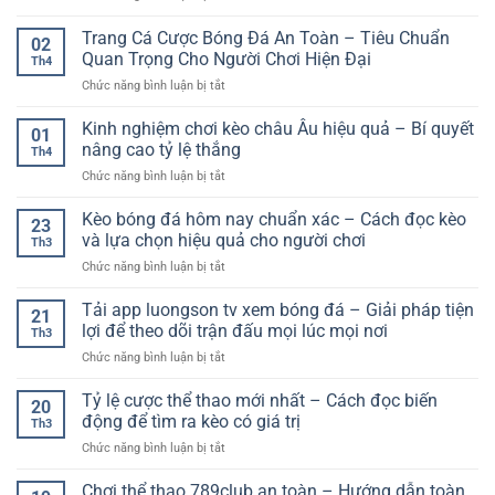
App
thua
pháp
cá
–
Trang Cá Cược Bóng Đá An Toàn – Tiêu Chuẩn
ổn
02
cược
Tổng
định
Quan Trọng Cho Người Chơi Hiện Đại
Th4
thể
kết
ở
Chức năng bình luận bị tắt
thao
toàn
Trang
tốt
bộ
Cá
Kinh nghiệm chơi kèo châu Âu hiệu quả – Bí quyết
nhất
hệ
01
Cược
và
thống
nâng cao tỷ lệ thắng
Th4
Bóng
cách
&
ở
Chức năng bình luận bị tắt
Đá
chọn
tư
Kinh
An
ứng
duy
nghiệm
Kèo bóng đá hôm nay chuẩn xác – Cách đọc kèo
Toàn
dụng
thắng
23
chơi
–
và lựa chọn hiệu quả cho người chơi
phù
dài
Th3
kèo
Tiêu
hợp
hạn
ở
Chức năng bình luận bị tắt
châu
Chuẩn
với
Kèo
Âu
Quan
nhu
bóng
Tải app luongson tv xem bóng đá – Giải pháp tiện
hiệu
Trọng
21
cầu
đá
quả
lợi để theo dõi trận đấu mọi lúc mọi nơi
Cho
theo
Th3
hôm
–
Người
dõi
ở
Chức năng bình luận bị tắt
nay
Bí
Chơi
thể
Tải
chuẩn
quyết
Hiện
thao
app
Tỷ lệ cược thể thao mới nhất – Cách đọc biến
xác
nâng
20
Đại
trực
luongson
–
động để tìm ra kèo có giá trị
cao
Th3
tuyến
tv
Cách
tỷ
ở
Chức năng bình luận bị tắt
xem
đọc
lệ
Tỷ
bóng
kèo
thắng
lệ
Chơi thể thao 789club an toàn – Hướng dẫn toàn
đá
và