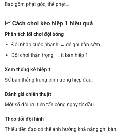
Bao gồm phạt góc, thẻ phạt…
📈 Cách chơi kèo hiệp 1 hiệu quả
Phân tích lối chơi đội bóng
Đội nhập cuộc nhanh → dễ ghi bàn sớm
Đội chơi thận trọng → ít bàn hiệp 1
Xem thống kê hiệp 1
Số bàn thắng trung bình trong hiệp đầu.
Đánh giá chiến thuật
Một số đội ưu tiên tấn công ngay từ đầu.
Theo dõi đội hình
Thiếu tiền đạo có thể ảnh hưởng khả năng ghi bàn.