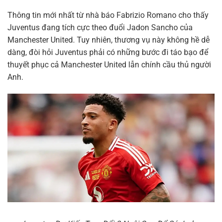
Thông tin mới nhất từ nhà báo Fabrizio Romano cho thấy
Juventus đang tích cực theo đuổi Jadon Sancho của
Manchester United. Tuy nhiên, thương vụ này không hề dễ
dàng, đòi hỏi Juventus phải có những bước đi táo bạo để
thuyết phục cả Manchester United lẫn chính cầu thủ người
Anh.