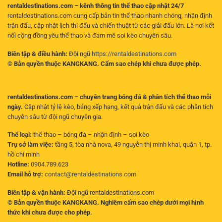
rentaldestinations.com – kênh thông tin thể thao cập nhật 24/7
rentaldestinations.com cung cấp bản tin thể thao nhanh chóng, nhận định
trận đấu, cập nhật lịch thi đấu và chiến thuật từ các giải đấu lớn. Là nơi kết
nối cộng đồng yêu thể thao và đam mê soi kèo chuyên sâu.
Biên tập & điều hành:
Đội ngũ
https://rentaldestinations.com
© Bản quyền thuộc KANGKANG. Cấm sao chép khi chưa được phép.
rentaldestinations.com – chuyên trang bóng đá & phân tích thể thao mỗi
ngày.
Cập nhật tỷ lệ kèo, bảng xếp hạng, kết quả trận đấu và các phân tích
chuyên sâu từ đội ngũ chuyên gia.
Thể loại:
thể thao – bóng đá – nhận định – soi kèo
Trụ sở làm việc:
tầng 5, tòa nhà nova, 49 nguyễn thị minh khai, quận 1, tp.
hồ chí minh
Hotline:
0904.789.623
Email hỗ trợ:
contact@rentaldestinations.com
Biên tập & vận hành:
Đội ngũ rentaldestinations.com
© Bản quyền thuộc KANGKANG. Nghiêm cấm sao chép dưới mọi hình
thức khi chưa được cho phép.