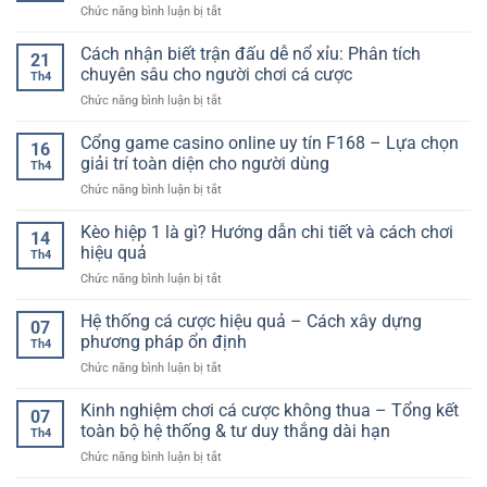
ở
Chức năng bình luận bị tắt
–
Giải
Game
Không
Trí
Nổ
Cách nhận biết trận đấu dễ nổ xỉu: Phân tích
Gian
Linh
21
Hũ
Giải
chuyên sâu cho người chơi cá cược
Hoạt
Th4
Và
Trí
Và
ở
Chức năng bình luận bị tắt
Cá
Online
Sống
Cách
Cược
Linh
Động
nhận
Cổng game casino online uy tín F168 – Lựa chọn
Giải
Hoạt
16
biết
Trí
giải trí toàn diện cho người dùng
Và
Th4
trận
Đa
Đầy
ở
Chức năng bình luận bị tắt
đấu
Dạng
Cuốn
Cổng
dễ
–
Hút
game
Kèo hiệp 1 là gì? Hướng dẫn chi tiết và cách chơi
nổ
Xu
14
casino
xỉu:
hiệu quả
Hướng
Th4
online
Phân
Trải
ở
Chức năng bình luận bị tắt
uy
tích
Nghiệm
Kèo
tín
chuyên
Hiện
hiệp
Hệ thống cá cược hiệu quả – Cách xây dựng
F168
sâu
07
Đại
1
–
phương pháp ổn định
cho
Th4
là
Lựa
người
ở
Chức năng bình luận bị tắt
gì?
chọn
chơi
Hệ
Hướng
giải
cá
thống
Kinh nghiệm chơi cá cược không thua – Tổng kết
dẫn
trí
07
cược
cá
chi
toàn bộ hệ thống & tư duy thắng dài hạn
toàn
Th4
cược
tiết
diện
ở
Chức năng bình luận bị tắt
hiệu
và
cho
Kinh
quả
cách
người