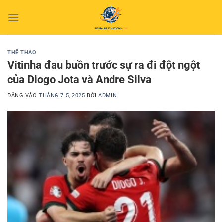
Bỏ
qua
nội
dung
THỂ THAO
Vitinha đau buồn trước sự ra đi đột ngột
của Diogo Jota và Andre Silva
ĐĂNG VÀO
THÁNG 7 5, 2025
BỞI
ADMIN