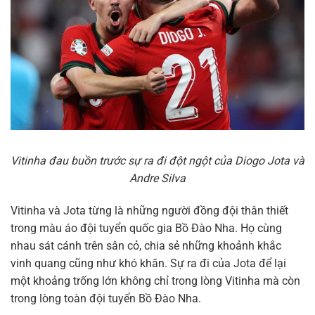
Vitinha đau buồn trước sự ra đi đột ngột của Diogo Jota và
Andre Silva
Vitinha và Jota từng là những người đồng đội thân thiết
trong màu áo đội tuyển quốc gia Bồ Đào Nha. Họ cùng
nhau sát cánh trên sân cỏ, chia sẻ những khoảnh khắc
vinh quang cũng như khó khăn. Sự ra đi của Jota để lại
một khoảng trống lớn không chỉ trong lòng Vitinha mà còn
trong lòng toàn đội tuyển Bồ Đào Nha.