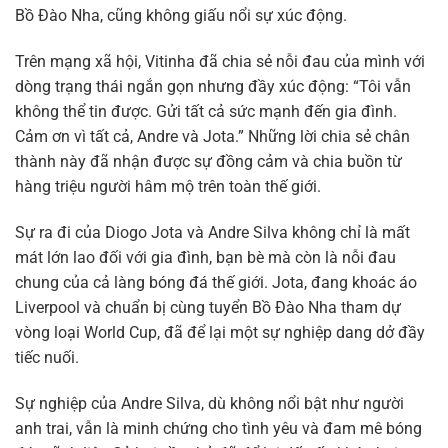
Bồ Đào Nha, cũng không giấu nổi sự xúc động.
Trên mạng xã hội, Vitinha đã chia sẻ nỗi đau của mình với
dòng trạng thái ngắn gọn nhưng đầy xúc động: “Tôi vẫn
không thể tin được. Gửi tất cả sức mạnh đến gia đình.
Cảm ơn vì tất cả, Andre và Jota.” Những lời chia sẻ chân
thành này đã nhận được sự đồng cảm và chia buồn từ
hàng triệu người hâm mộ trên toàn thế giới.
Sự ra đi của Diogo Jota và Andre Silva không chỉ là mất
mát lớn lao đối với gia đình, bạn bè mà còn là nỗi đau
chung của cả làng bóng đá thế giới. Jota, đang khoác áo
Liverpool và chuẩn bị cùng tuyển Bồ Đào Nha tham dự
vòng loại World Cup, đã để lại một sự nghiệp dang dở đầy
tiếc nuối.
Sự nghiệp của Andre Silva, dù không nổi bật như người
anh trai, vẫn là minh chứng cho tình yêu và đam mê bóng