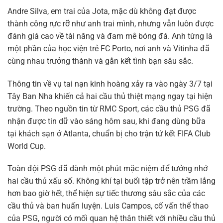
Andre Silva, em trai của Jota, mặc dù không đạt được
thành công rực rỡ như anh trai mình, nhưng vẫn luôn được
đánh giá cao về tài năng và đam mê bóng đá. Anh từng là
một phần của học viện trẻ FC Porto, nơi anh và Vitinha đã
cùng nhau trưởng thành và gắn kết tình bạn sâu sắc.
Thông tin về vụ tai nạn kinh hoàng xảy ra vào ngày 3/7 tại
Tây Ban Nha khiến cả hai cầu thủ thiệt mạng ngay tại hiện
trường. Theo nguồn tin từ RMC Sport, các cầu thủ PSG đã
nhận được tin dữ vào sáng hôm sau, khi đang dùng bữa
tại khách sạn ở Atlanta, chuẩn bị cho trận tứ kết FIFA Club
World Cup.
Toàn đội PSG đã dành một phút mặc niệm để tưởng nhớ
hai cầu thủ xấu số. Không khí tại buổi tập trở nên trầm lắng
hơn bao giờ hết, thể hiện sự tiếc thương sâu sắc của các
cầu thủ và ban huấn luyện. Luis Campos, cố vấn thể thao
của PSG, người có mối quan hệ thân thiết với nhiều cầu thủ