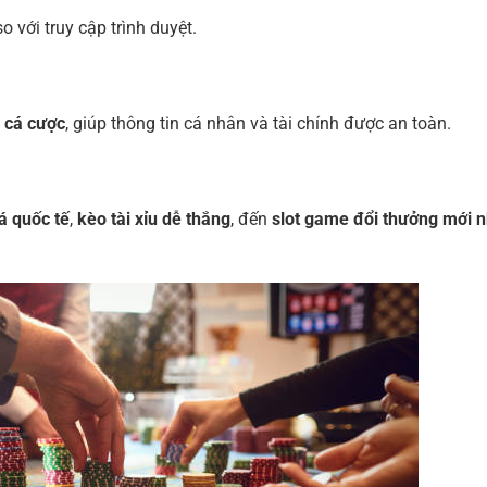
với truy cập trình duyệt.
g cá cược
, giúp thông tin cá nhân và tài chính được an toàn.
á quốc tế
,
kèo tài xỉu dễ thắng
, đến
slot game đổi thưởng mới n