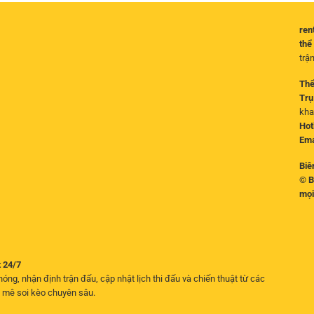
ren
thể
trậ
Thể
Trụ
kha
Hot
Ema
Biê
© B
mọi
t 24/7
óng, nhận định trận đấu, cập nhật lịch thi đấu và chiến thuật từ các
m mê soi kèo chuyên sâu.