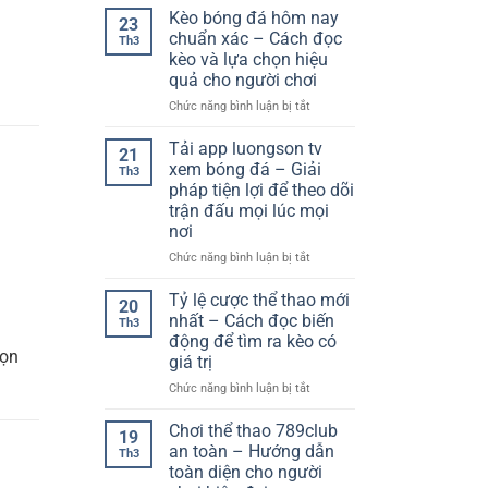
nhu
Tiêu
nghiệm
Kèo bóng đá hôm nay
23
cầu
Chuẩn
chơi
chuẩn xác – Cách đọc
Th3
theo
Quan
kèo
kèo và lựa chọn hiệu
dõi
Trọng
châu
quả cho người chơi
thể
Cho
Âu
thao
Người
hiệu
ở
Chức năng bình luận bị tắt
trực
Chơi
quả
Kèo
tuyến
Hiện
–
bóng
Tải app luongson tv
21
Đại
Bí
đá
xem bóng đá – Giải
Th3
quyết
hôm
pháp tiện lợi để theo dõi
nâng
nay
trận đấu mọi lúc mọi
cao
chuẩn
nơi
tỷ
xác
lệ
–
ở
Chức năng bình luận bị tắt
thắng
Cách
Tải
đọc
app
Tỷ lệ cược thể thao mới
20
kèo
luongson
nhất – Cách đọc biến
Th3
và
tv
động để tìm ra kèo có
lựa
xem
ọn
giá trị
chọn
bóng
hiệu
đá
ở
Chức năng bình luận bị tắt
quả
–
Tỷ
cho
Giải
lệ
Chơi thể thao 789club
19
người
pháp
cược
an toàn – Hướng dẫn
Th3
chơi
tiện
thể
toàn diện cho người
lợi
thao