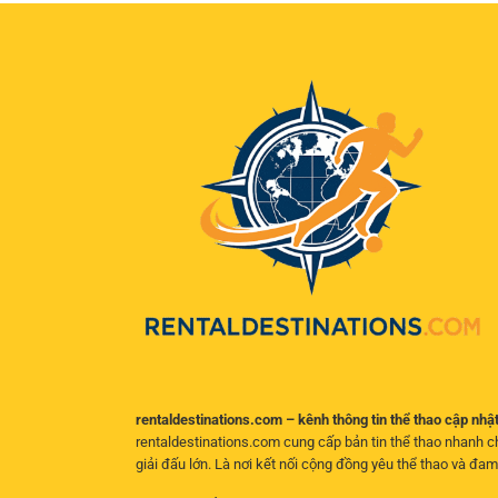
rentaldestinations.com – kênh thông tin thể thao cập nhậ
rentaldestinations.com cung cấp bản tin thể thao nhanh ch
giải đấu lớn. Là nơi kết nối cộng đồng yêu thể thao và đa