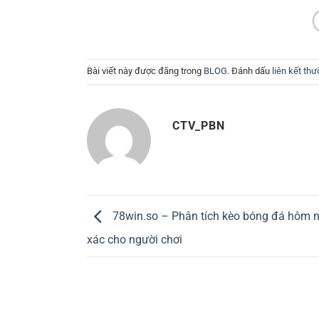
Bài viết này được đăng trong
BLOG
. Đánh dấu
liên kết thư
CTV_PBN
78win.so – Phân tích kèo bóng đá hôm 
xác cho người chơi