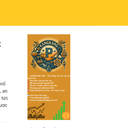
t
 nổ
, an
y tức
cược