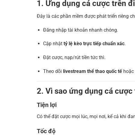
1. Ứng dụng cá cược trên điệ
Đây là các phần mềm được phát triển riêng ch
Đăng nhập tài khoản nhanh chóng.
Cập nhật
tỷ lệ kèo trực tiếp chuẩn xác
.
Đặt cược, nạp/rút tiền tức thì.
Theo dõi
livestream thể thao quốc tế
hoặc
2. Vì sao ứng dụng cá cược
Tiện lợi
Có thể đặt cược mọi lúc, mọi nơi, kể cả khi đa
Tốc độ