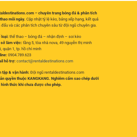
taldestinations.com – chuyên trang bóng đá & phân tích
 thao mỗi ngày.
Cập nhật tỷ lệ kèo, bảng xếp hạng, kết quả
n đấu và các phân tích chuyên sâu từ đội ngũ chuyên gia.
 loại:
thể thao – bóng đá – nhận định – soi kèo
 sở làm việc:
tầng 5, tòa nhà nova, 49 nguyễn thị minh
i, quận 1, tp. hồ chí minh
line:
0904.789.623
il hỗ trợ:
contact@rentaldestinations.com
n tập & vận hành:
Đội ngũ rentaldestinations.com
ản quyền thuộc KANGKANG. Nghiêm cấm sao chép dưới
 hình thức khi chưa được cho phép.