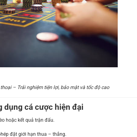
thoại – Trải nghiệm tiện lợi, bảo mật và tốc độ cao
g dụng cá cược hiện đại
kèo hoặc kết quả trận đấu.
phép đặt giới hạn thua – thắng.