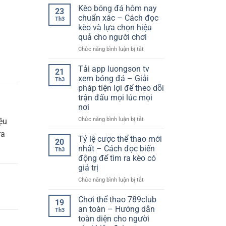
nhu
Tiêu
nghiệm
Kèo bóng đá hôm nay
23
cầu
Chuẩn
chơi
chuẩn xác – Cách đọc
Th3
theo
Quan
kèo
kèo và lựa chọn hiệu
dõi
Trọng
châu
quả cho người chơi
thể
Cho
Âu
thao
Người
hiệu
ở
Chức năng bình luận bị tắt
trực
Chơi
quả
Kèo
tuyến
Hiện
–
bóng
Tải app luongson tv
21
Đại
Bí
đá
xem bóng đá – Giải
Th3
quyết
hôm
pháp tiện lợi để theo dõi
nâng
nay
trận đấu mọi lúc mọi
cao
chuẩn
nơi
tỷ
xác
lệ
–
ở
Chức năng bình luận bị tắt
iệu
thắng
Cách
Tải
ra
đọc
app
Tỷ lệ cược thể thao mới
20
kèo
luongson
nhất – Cách đọc biến
Th3
và
tv
động để tìm ra kèo có
lựa
xem
giá trị
chọn
bóng
hiệu
đá
ở
Chức năng bình luận bị tắt
quả
–
Tỷ
cho
Giải
lệ
Chơi thể thao 789club
19
người
pháp
cược
an toàn – Hướng dẫn
Th3
chơi
tiện
thể
toàn diện cho người
lợi
thao