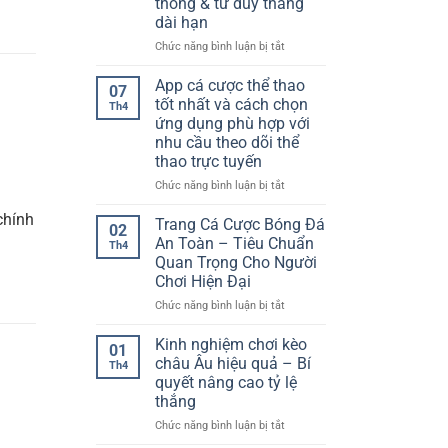
thống & tư duy thắng
quả
chơi
dài hạn
–
hiệu
Cách
quả
ở
Chức năng bình luận bị tắt
xây
Kinh
dựng
nghiệm
App cá cược thể thao
07
phương
chơi
tốt nhất và cách chọn
Th4
pháp
cá
ứng dụng phù hợp với
ổn
cược
nhu cầu theo dõi thể
định
không
thao trực tuyến
thua
–
ở
Chức năng bình luận bị tắt
Tổng
App
kết
chính
cá
Trang Cá Cược Bóng Đá
02
toàn
cược
An Toàn – Tiêu Chuẩn
Th4
bộ
thể
Quan Trọng Cho Người
hệ
thao
Chơi Hiện Đại
thống
tốt
&
nhất
ở
Chức năng bình luận bị tắt
tư
và
Trang
duy
cách
Cá
Kinh nghiệm chơi kèo
01
thắng
chọn
Cược
châu Âu hiệu quả – Bí
Th4
dài
ứng
Bóng
quyết nâng cao tỷ lệ
hạn
dụng
Đá
thắng
phù
An
hợp
Toàn
ở
Chức năng bình luận bị tắt
với
–
Kinh