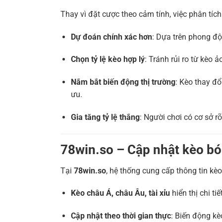
Thay vì đặt cược theo cảm tính, việc phân tích 
Dự đoán chính xác hơn
: Dựa trên phong độ,
Chọn tỷ lệ kèo hợp lý
: Tránh rủi ro từ kèo 
Nắm bắt biến động thị trường
: Kèo thay đổ
ưu.
Gia tăng tỷ lệ thắng
: Người chơi có cơ sở r
78win.so – Cập nhật kèo b
Tại
78win.so
, hệ thống cung cấp thông tin k
Kèo châu Á, châu Âu, tài xỉu
hiển thị chi tiế
Cập nhật theo thời gian thực
: Biến động kè