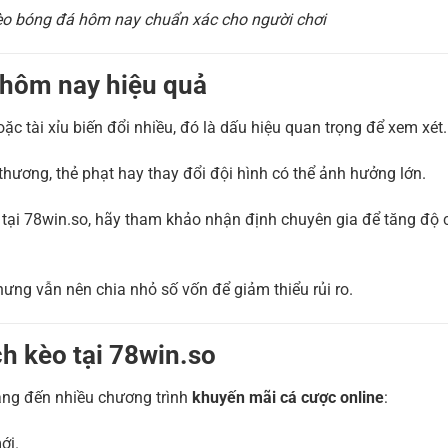
èo bóng đá hôm nay chuẩn xác cho người chơi
 hôm nay hiệu quả
ặc tài xỉu biến đổi nhiều, đó là dấu hiệu quan trọng để xem xét.
thương, thẻ phạt hay thay đổi đội hình có thể ảnh hưởng lớn.
u tại 78win.so, hãy tham khảo nhận định chuyên gia để tăng độ 
hưng vẫn nên chia nhỏ số vốn để giảm thiểu rủi ro.
ch kèo tại 78win.so
ang đến nhiều chương trình
khuyến mãi cá cược online
:
ới.