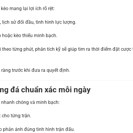
kèo mang lại lợi ích rõ rệt:
 lịch sử đối đầu, tình hình lực lượng.
ảo hoặc kèo thiếu minh bạch.
i theo từng phút, phân tích kỹ sẽ giúp tìm ra thời điểm đặt cược 
õ ràng trước khi đưa ra quyết định.
óng đá chuẩn xác mỗi ngày
èo nhanh chóng và minh bạch:
t cho từng trận.
o phản ánh đúng tình hình trận đấu.