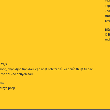
Thể
Trụ
kha
Hot
Ema
Biê
© B
mọi
t 24/7
óng, nhận định trận đấu, cập nhật lịch thi đấu và chiến thuật từ các
m mê soi kèo chuyên sâu.
com
được phép.