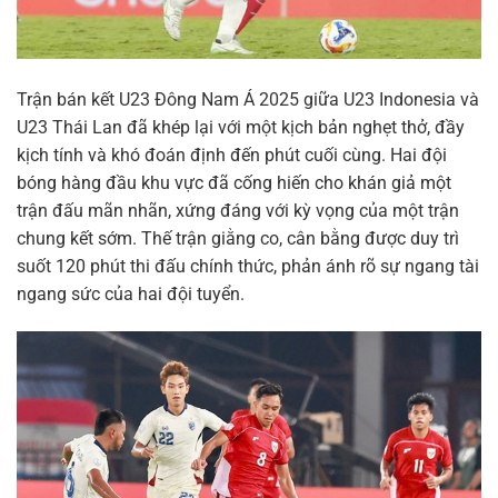
Trận bán kết U23 Đông Nam Á 2025 giữa U23 Indonesia và
U23 Thái Lan đã khép lại với một kịch bản nghẹt thở, đầy
kịch tính và khó đoán định đến phút cuối cùng. Hai đội
bóng hàng đầu khu vực đã cống hiến cho khán giả một
trận đấu mãn nhãn, xứng đáng với kỳ vọng của một trận
chung kết sớm. Thế trận giằng co, cân bằng được duy trì
suốt 120 phút thi đấu chính thức, phản ánh rõ sự ngang tài
ngang sức của hai đội tuyển.