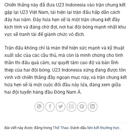
Chiến thắng này đã đưa U23 Indonesia vào trận chung kết
gặp lại U23 Việt Nam, tái hiện lại trận đấu hấp dẫn cách
đây hai năm. Đây hứa hẹn sẽ là một trận chung kết đầy
kịch tính và đáng chờ đợi, nơi hai đội bóng mạnh nhất khu
vực sẽ tranh tài để giành chức vô địch.
Trận đấu không chỉ là màn thể hiện sức mạnh và kỹ thuật
xuất sắc của các cầu thủ, mà còn là minh chứng cho tinh
thần thi đấu quả cảm, sự quyết tâm cao độ và bản lĩnh
thép của hai đội bóng. U23 Indonesia xứng đáng được tôn
vinh với chiến thắng đầy ngoạn mục này, và trận chung kết
hứa hẹn sẽ là một cuộc đối đầu nảy lửa, đáng xem giữa
hai đội tuyển hàng đầu Đông Nam Á.
Bài viết này được đăng trong
Thể Thao
. Đánh dấu
liên kết thường trực
.