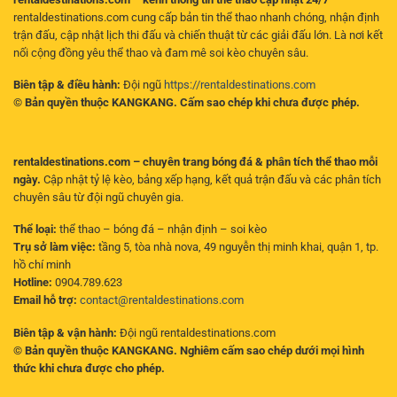
rentaldestinations.com cung cấp bản tin thể thao nhanh chóng, nhận định
trận đấu, cập nhật lịch thi đấu và chiến thuật từ các giải đấu lớn. Là nơi kết
nối cộng đồng yêu thể thao và đam mê soi kèo chuyên sâu.
Biên tập & điều hành:
Đội ngũ
https://rentaldestinations.com
© Bản quyền thuộc KANGKANG. Cấm sao chép khi chưa được phép.
rentaldestinations.com – chuyên trang bóng đá & phân tích thể thao mỗi
ngày.
Cập nhật tỷ lệ kèo, bảng xếp hạng, kết quả trận đấu và các phân tích
chuyên sâu từ đội ngũ chuyên gia.
Thể loại:
thể thao – bóng đá – nhận định – soi kèo
Trụ sở làm việc:
tầng 5, tòa nhà nova, 49 nguyễn thị minh khai, quận 1, tp.
hồ chí minh
Hotline:
0904.789.623
Email hỗ trợ:
contact@rentaldestinations.com
Biên tập & vận hành:
Đội ngũ rentaldestinations.com
© Bản quyền thuộc KANGKANG. Nghiêm cấm sao chép dưới mọi hình
thức khi chưa được cho phép.