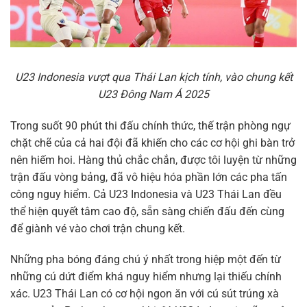
U23 Indonesia vượt qua Thái Lan kịch tính, vào chung kết
U23 Đông Nam Á 2025
Trong suốt 90 phút thi đấu chính thức, thế trận phòng ngự
chặt chẽ của cả hai đội đã khiến cho các cơ hội ghi bàn trở
nên hiếm hoi. Hàng thủ chắc chắn, được tôi luyện từ những
trận đấu vòng bảng, đã vô hiệu hóa phần lớn các pha tấn
công nguy hiểm. Cả U23 Indonesia và U23 Thái Lan đều
thể hiện quyết tâm cao độ, sẵn sàng chiến đấu đến cùng
để giành vé vào chơi trận chung kết.
Những pha bóng đáng chú ý nhất trong hiệp một đến từ
những cú dứt điểm khá nguy hiểm nhưng lại thiếu chính
xác. U23 Thái Lan có cơ hội ngon ăn với cú sút trúng xà