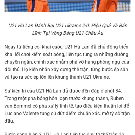
U21 Hà Lan Đánh Bại U21 Ukraine 2-0: Hiệu Quả Và Bản
Lĩnh Tại Vòng Bảng U21 Châu Âu
Ngay từ tiếng còi khai cuộc, U21 Hà Lan đã chủ động triển
khai lối chơi kiểm soát bóng, liên tục tung ra những đường
chuyền ngắn, chính xác nhằm phá vỡ hàng phòng ngự của
đối thủ. Họ kiên nhẫn xây dựng thế trận, từng bước ép sân
và tạo ra sức ép lớn lên khung thành U21 Ukraine.
Sự kiên trì của U21 Hà Lan đã được đền đáp ở phút 34.
Trong một pha bóng hỗn loạn trước khung thành, Ruben
van Bommel có pha xử lý tinh tế, tạo điều kiện thuận lợi để
Luciano Valente tung cú dứt điểm chuẩn xác, mở tỷ số trận
đấu.
Bước sang hiệp 2, U21 Hà Lan tiếp tục duy trì thế trận áp