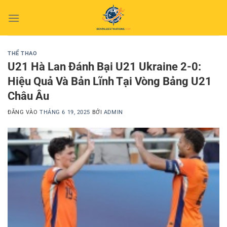
Bỏ
qua
nội
dung
THỂ THAO
U21 Hà Lan Đánh Bại U21 Ukraine 2-0:
Hiệu Quả Và Bản Lĩnh Tại Vòng Bảng U21
Châu Âu
ĐĂNG VÀO
THÁNG 6 19, 2025
BỞI
ADMIN