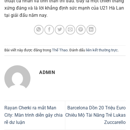
thuật cá nhân và tinh thần thi đấu. Đây là một chiến thắng
xứng đáng và là lời khẳng định sức mạnh của U21 Hà Lan
tại giải đấu năm nay.
Bài viết này được đăng trong
Thể Thao
. Đánh dấu
liên kết thường trực
.
ADMIN
Rayan Cherki ra mắt Man
Barcelona Dồn 20 Triệu Euro
City: Màn trình diễn gây chia
Chiêu Mộ Tài Năng Trẻ Lukas
rẽ dư luận
Zuccarello