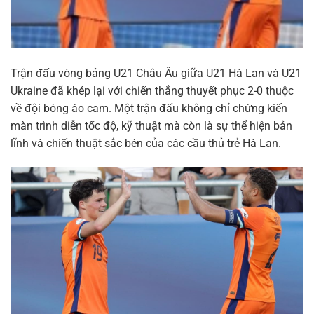
Trận đấu vòng bảng U21 Châu Âu giữa U21 Hà Lan và U21
Ukraine đã khép lại với chiến thắng thuyết phục 2-0 thuộc
về đội bóng áo cam. Một trận đấu không chỉ chứng kiến
màn trình diễn tốc độ, kỹ thuật mà còn là sự thể hiện bản
lĩnh và chiến thuật sắc bén của các cầu thủ trẻ Hà Lan.