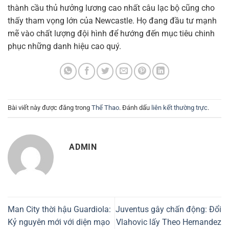
thành cầu thủ hưởng lương cao nhất câu lạc bộ cũng cho
thấy tham vọng lớn của Newcastle. Họ đang đầu tư mạnh
mẽ vào chất lượng đội hình để hướng đến mục tiêu chinh
phục những danh hiệu cao quý.
Bài viết này được đăng trong
Thể Thao
. Đánh dấu
liên kết thường trực
.
ADMIN
Man City thời hậu Guardiola:
Juventus gây chấn động: Đổi
Kỷ nguyên mới với diện mạo
Vlahovic lấy Theo Hernandez