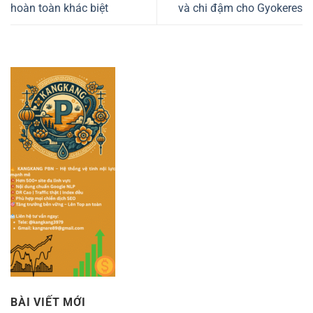
hoàn toàn khác biệt
và chi đậm cho Gyokeres
BÀI VIẾT MỚI