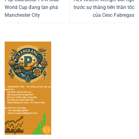
World Cup đang tàn phá
trước sự thăng tiến thần tốc
Manchester City
của Cesc Fabregas