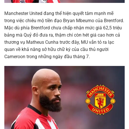
Manchester United đang thể hiện quyết tâm mạnh mẽ
trong việc chiêu mộ tiền đạo Bryan Mbeumo của Brentford.
Mặc dù phía Brentford chưa chấp nhận mức giá 62,5 triệu
bảng mà Quỷ đỏ đưa ra, thậm chí còn hét giá cao hơn cả
thương vụ Matheus Cunha trước đây, MU vẫn tỏ ra lạc
quan về khả năng sở hữu chữ ký của cầu thủ người
Cameroon trong những ngày đầu tháng 7.