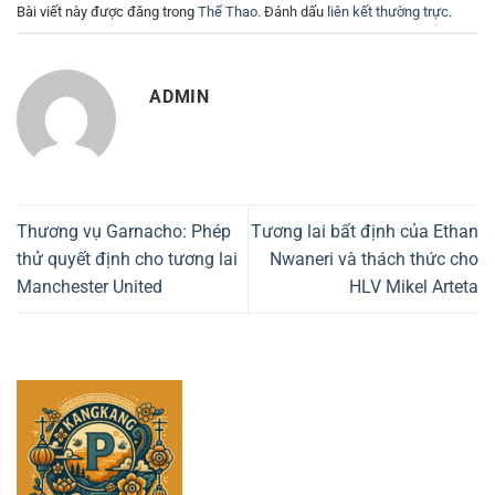
Bài viết này được đăng trong
Thể Thao
. Đánh dấu
liên kết thường trực
.
ADMIN
Thương vụ Garnacho: Phép
Tương lai bất định của Ethan
thử quyết định cho tương lai
Nwaneri và thách thức cho
Manchester United
HLV Mikel Arteta