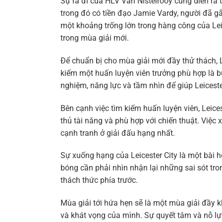
Sự ra đi của HLV Van Nistelrooy cũng diễn ra t
trong đó có tiền đạo Jamie Vardy, người đã gắ
một khoảng trống lớn trong hàng công của Lei
trong mùa giải mới.
Để chuẩn bị cho mùa giải mới đầy thử thách, 
kiếm một huấn luyện viên trưởng phù hợp là b
nghiệm, năng lực và tầm nhìn để giúp Leicester
Bên cạnh việc tìm kiếm huấn luyện viên, Leic
thủ tài năng và phù hợp với chiến thuật. Việc
cạnh tranh ở giải đấu hạng nhất.
Sự xuống hạng của Leicester City là một bài h
bóng cần phải nhìn nhận lại những sai sót tr
thách thức phía trước.
Mùa giải tới hứa hẹn sẽ là một mùa giải đầy k
và khát vọng của mình. Sự quyết tâm và nỗ lự