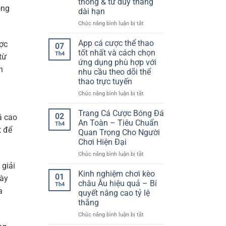
thống & tư duy thắng
quả
chơi
óng
dài hạn
–
hiệu
Cách
quả
ở
Chức năng bình luận bị tắt
xây
Kinh
dựng
nghiệm
App cá cược thể thao
ược
07
phương
chơi
tốt nhất và cách chọn
Th4
từ
pháp
cá
ứng dụng phù hợp với
ổn
cược
n
nhu cầu theo dõi thể
định
không
thao trực tuyến
thua
–
ở
Chức năng bình luận bị tắt
Tổng
App
kết
cá
Trang Cá Cược Bóng Đá
02
á cao
toàn
cược
An Toàn – Tiêu Chuẩn
Th4
bộ
thể
t để
Quan Trọng Cho Người
hệ
thao
Chơi Hiện Đại
thống
tốt
&
nhất
ở
Chức năng bình luận bị tắt
tư
và
Trang
 giải
duy
cách
Cá
Kinh nghiệm chơi kèo
01
gày
thắng
chọn
Cược
châu Âu hiệu quả – Bí
Th4
dài
ứng
Bóng
a
quyết nâng cao tỷ lệ
hạn
dụng
Đá
thắng
phù
An
hợp
Toàn
ở
Chức năng bình luận bị tắt
với
–
Kinh