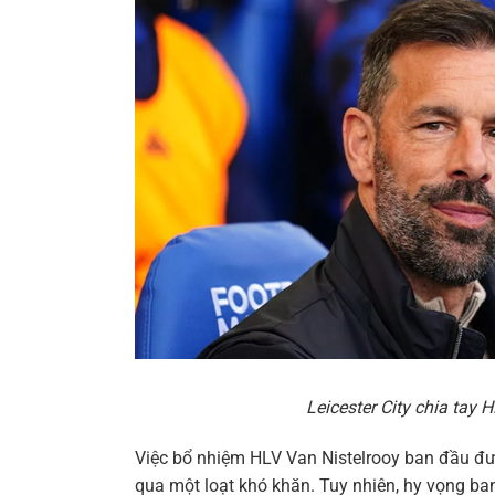
Leicester City chia tay
Việc bổ nhiệm HLV Van Nistelrooy ban đầu được
qua một loạt khó khăn. Tuy nhiên, hy vọng ba