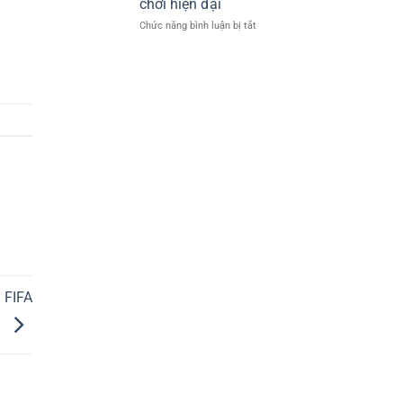
chơi hiện đại
để
mới
theo
nhất
ở
Chức năng bình luận bị tắt
dõi
–
Chơi
trận
Cách
thể
đấu
đọc
thao
mọi
biến
789club
lúc
động
an
mọi
để
toàn
nơi
tìm
–
ra
Hướng
kèo
dẫn
có
toàn
giá
diện
trị
cho
người
chơi
hiện
đại
i FIFA
5