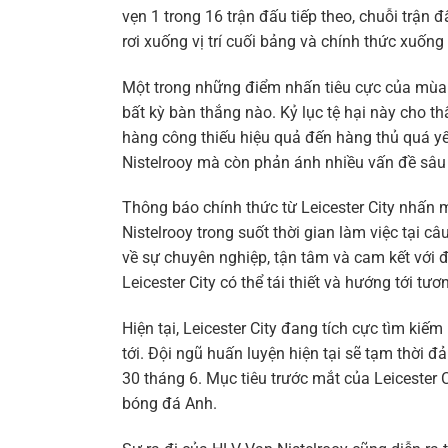
vẹn 1 trong 16 trận đấu tiếp theo, chuỗi trận 
rơi xuống vị trí cuối bảng và chính thức xuống
Một trong những điểm nhấn tiêu cực của mùa gi
bất kỳ bàn thắng nào. Kỷ lục tệ hại này cho t
hàng công thiếu hiệu quả đến hàng thủ quá yế
Nistelrooy mà còn phản ánh nhiều vấn đề sâu x
Thông báo chính thức từ Leicester City nhấn 
Nistelrooy trong suốt thời gian làm việc tại 
về sự chuyên nghiệp, tận tâm và cam kết với đ
Leicester City có thể tái thiết và hướng tới tươn
Hiện tại, Leicester City đang tích cực tìm ki
tới. Đội ngũ huấn luyện hiện tại sẽ tạm thời 
30 tháng 6. Mục tiêu trước mắt của Leicester C
bóng đá Anh.