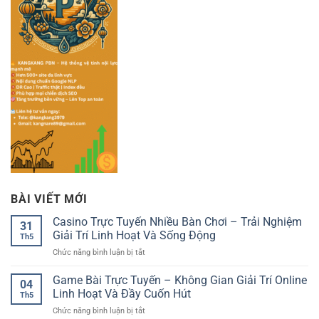
BÀI VIẾT MỚI
Casino Trực Tuyến Nhiều Bàn Chơi – Trải Nghiệm
31
Giải Trí Linh Hoạt Và Sống Động
Th5
ở
Chức năng bình luận bị tắt
Casino
Trực
Game Bài Trực Tuyến – Không Gian Giải Trí Online
04
Tuyến
Linh Hoạt Và Đầy Cuốn Hút
Th5
Nhiều
ở
Chức năng bình luận bị tắt
Bàn