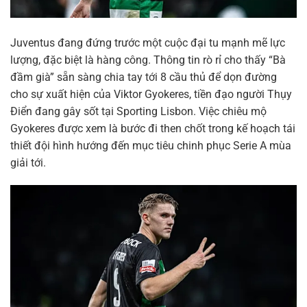
Juventus đang đứng trước một cuộc đại tu mạnh mẽ lực
lượng, đặc biệt là hàng công. Thông tin rò rỉ cho thấy “Bà
đầm già” sẵn sàng chia tay tới 8 cầu thủ để dọn đường
cho sự xuất hiện của Viktor Gyokeres, tiền đạo người Thụy
Điển đang gây sốt tại Sporting Lisbon. Việc chiêu mộ
Gyokeres được xem là bước đi then chốt trong kế hoạch tái
thiết đội hình hướng đến mục tiêu chinh phục Serie A mùa
giải tới.