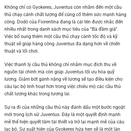
Không chỉ có Gyokeres, Juventus còn nhắm đến một cầu
thủ chạy cánh chất lượng để củng cố thêm sức mạnh hàng
công. Dodô của Fiorentina đang là cái tên được nhắc đến
nhiều nhất trong danh sách mục tiêu của “Bà đầm già”.
Việc bổ sung thêm một cầu thủ chạy cánh tốc độ và kỹ
thuật sẽ giúp hàng công Juventus đa dạng hơn về chiến
thuật và lối chơi.
Việc thanh lý cầu thủ không chỉ nhằm mục đích thu về
nguồn tài chính mà còn giúp Juventus tối ưu hóa quỹ
lương. Giảm bớt gánh nặng về lương sẽ tạo điều kiện cho
câu lạc bộ linh hoạt hơn trong việc chiêu mộ các cầu thủ
chất lượng khác trong tương lai.
Sự ra đi của những cầu thủ này đánh dấu một bước ngoặt
mới trong lịch sử Juventus. Đây là một quyết định mạnh
mẽ thể hiện quyết tâm tái thiết và trở lại mạnh mẽ của câu
lạc bộ. Sự xuất hiện của Gyokeres hứa hẹn sẽ là một làn