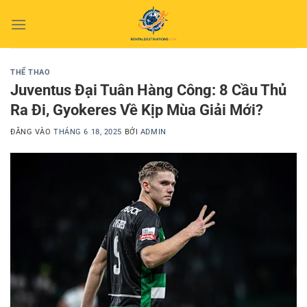
Bỏ
qua
nội
dung
THỂ THAO
Juventus Đại Tuân Hàng Công: 8 Cầu Thủ
Ra Đi, Gyokeres Về Kịp Mùa Giải Mới?
ĐĂNG VÀO
THÁNG 6 18, 2025
BỞI
ADMIN