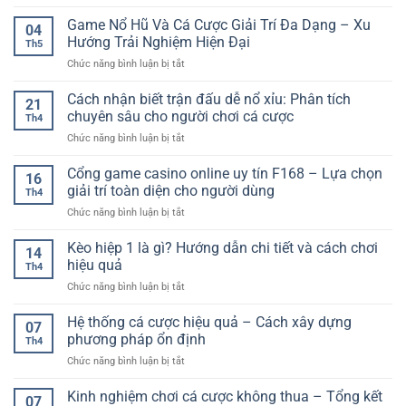
Game
Chơi
Bài
Game Nổ Hũ Và Cá Cược Giải Trí Đa Dạng – Xu
–
04
Trực
Trải
Hướng Trải Nghiệm Hiện Đại
Th5
Tuyến
Nghiệm
ở
Chức năng bình luận bị tắt
–
Giải
Game
Không
Trí
Nổ
Cách nhận biết trận đấu dễ nổ xỉu: Phân tích
Gian
Linh
21
Hũ
Giải
chuyên sâu cho người chơi cá cược
Hoạt
Th4
Và
Trí
Và
ở
Chức năng bình luận bị tắt
Cá
Online
Sống
Cách
Cược
Linh
Động
nhận
Cổng game casino online uy tín F168 – Lựa chọn
Giải
Hoạt
16
biết
Trí
giải trí toàn diện cho người dùng
Và
Th4
trận
Đa
Đầy
ở
Chức năng bình luận bị tắt
đấu
Dạng
Cuốn
Cổng
dễ
–
Hút
game
Kèo hiệp 1 là gì? Hướng dẫn chi tiết và cách chơi
nổ
Xu
14
casino
xỉu:
hiệu quả
Hướng
Th4
online
Phân
Trải
ở
Chức năng bình luận bị tắt
uy
tích
Nghiệm
Kèo
tín
chuyên
Hiện
hiệp
Hệ thống cá cược hiệu quả – Cách xây dựng
F168
sâu
07
Đại
1
–
phương pháp ổn định
cho
Th4
là
Lựa
người
ở
Chức năng bình luận bị tắt
gì?
chọn
chơi
Hệ
Hướng
giải
cá
thống
Kinh nghiệm chơi cá cược không thua – Tổng kết
dẫn
trí
07
cược