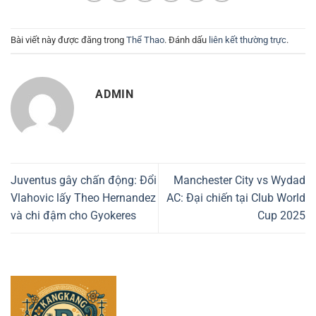
Bài viết này được đăng trong
Thể Thao
. Đánh dấu
liên kết thường trực
.
ADMIN
Juventus gây chấn động: Đổi
Manchester City vs Wydad
Vlahovic lấy Theo Hernandez
AC: Đại chiến tại Club World
và chi đậm cho Gyokeres
Cup 2025