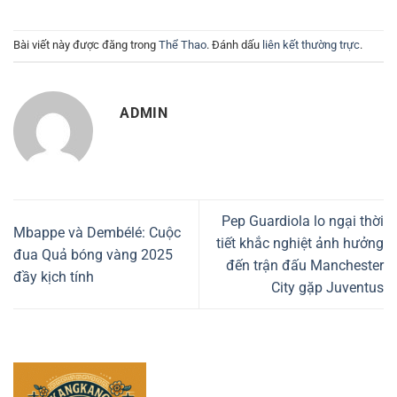
Bài viết này được đăng trong
Thể Thao
. Đánh dấu
liên kết thường trực
.
ADMIN
Pep Guardiola lo ngại thời
Mbappe và Dembélé: Cuộc
tiết khắc nghiệt ảnh hưởng
đua Quả bóng vàng 2025
đến trận đấu Manchester
đầy kịch tính
City gặp Juventus