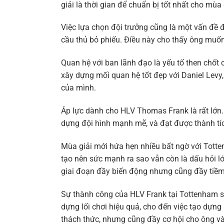
giải là thời gian để chuẩn bị tốt nhất cho mùa
Việc lựa chọn đội trưởng cũng là một vấn đề đ
cầu thủ bỏ phiếu. Điều này cho thấy ông muốn 
Quan hệ với ban lãnh đạo là yếu tố then chốt 
xây dựng mối quan hệ tốt đẹp với Daniel Lev
của mình.
Áp lực dành cho HLV Thomas Frank là rất lớn.
dựng đội hình mạnh mẽ, và đạt được thành t
Mùa giải mới hứa hẹn nhiều bất ngờ với Totte
tạo nên sức mạnh ra sao vẫn còn là dấu hỏi 
giai đoạn đầy biến động nhưng cũng đầy tiề
Sự thành công của HLV Frank tại Tottenham sẽ 
dựng lối chơi hiệu quả, cho đến việc tạo dựn
thách thức, nhưng cũng đầy cơ hội cho ông và