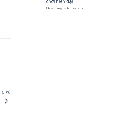
chơi hiện đại
để
mới
theo
nhất
ở
Chức năng bình luận bị tắt
dõi
–
Chơi
trận
Cách
thể
đấu
đọc
thao
mọi
biến
789club
lúc
động
an
mọi
để
toàn
nơi
tìm
–
ra
Hướng
kèo
dẫn
có
toàn
giá
diện
trị
cho
người
chơi
hiện
đại
ng và
h