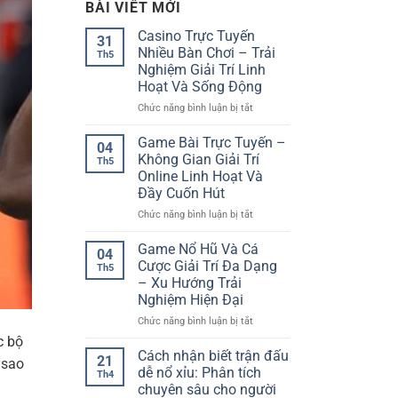
BÀI VIẾT MỚI
Casino Trực Tuyến
31
Nhiều Bàn Chơi – Trải
Th5
Nghiệm Giải Trí Linh
Hoạt Và Sống Động
ở
Chức năng bình luận bị tắt
Casino
Trực
Game Bài Trực Tuyến –
04
Tuyến
Không Gian Giải Trí
Th5
Nhiều
Online Linh Hoạt Và
Bàn
Đầy Cuốn Hút
Chơi
–
ở
Chức năng bình luận bị tắt
Trải
Game
Nghiệm
Bài
Game Nổ Hũ Và Cá
04
Giải
Trực
Cược Giải Trí Đa Dạng
Th5
Trí
Tuyến
– Xu Hướng Trải
Linh
–
Nghiệm Hiện Đại
Hoạt
Không
Và
Gian
ở
Chức năng bình luận bị tắt
Sống
Giải
Game
c bộ
Động
Trí
Nổ
Cách nhận biết trận đấu
21
 sao
Online
Hũ
dễ nổ xỉu: Phân tích
Th4
Linh
Và
chuyên sâu cho người
Hoạt
Cá