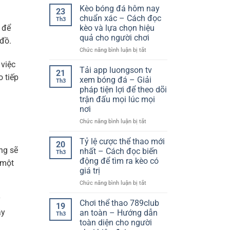
nhu
Tiêu
nghiệm
Kèo bóng đá hôm nay
23
cầu
Chuẩn
chơi
chuẩn xác – Cách đọc
Th3
theo
Quan
kèo
kèo và lựa chọn hiệu
 để
dõi
Trọng
châu
quả cho người chơi
thể
 đồ.
Cho
Âu
thao
Người
hiệu
ở
Chức năng bình luận bị tắt
trực
Chơi
quả
Kèo
 việc
tuyến
Hiện
–
bóng
Tải app luongson tv
21
Đại
Bí
đá
 tiếp
xem bóng đá – Giải
Th3
quyết
hôm
pháp tiện lợi để theo dõi
nâng
nay
trận đấu mọi lúc mọi
cao
chuẩn
nơi
tỷ
xác
lệ
–
ở
Chức năng bình luận bị tắt
thắng
Cách
Tải
đọc
app
Tỷ lệ cược thể thao mới
20
kèo
luongson
ng sẽ
nhất – Cách đọc biến
Th3
và
tv
động để tìm ra kèo có
 một
lựa
xem
giá trị
chọn
bóng
hiệu
đá
ở
Chức năng bình luận bị tắt
quả
–
Tỷ
y
cho
Giải
lệ
Chơi thể thao 789club
19
người
pháp
cược
ầy
an toàn – Hướng dẫn
Th3
chơi
tiện
thể
toàn diện cho người
lợi
thao