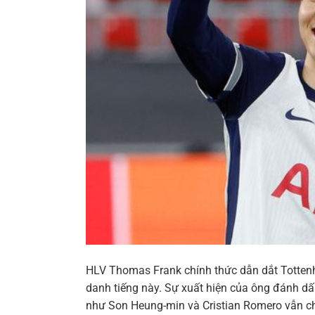
HLV Thomas Frank chính thức dẫn dắt Totten
danh tiếng này. Sự xuất hiện của ông đánh dấ
như Son Heung-min và Cristian Romero vẫn c