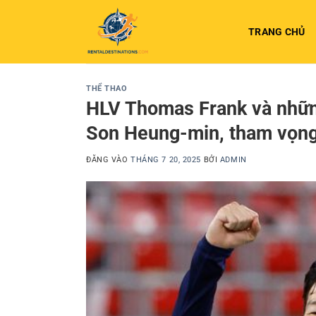
Bỏ
qua
TRANG CHỦ
nội
dung
THỂ THAO
HLV Thomas Frank và những
Son Heung-min, tham vọng 
ĐĂNG VÀO
THÁNG 7 20, 2025
BỞI
ADMIN