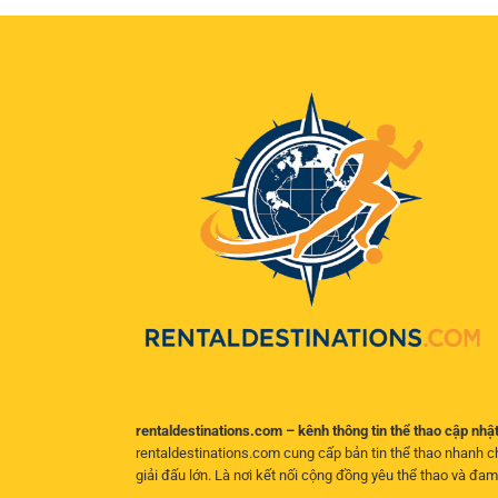
rentaldestinations.com – kênh thông tin thể thao cập nhậ
rentaldestinations.com cung cấp bản tin thể thao nhanh ch
giải đấu lớn. Là nơi kết nối cộng đồng yêu thể thao và đa