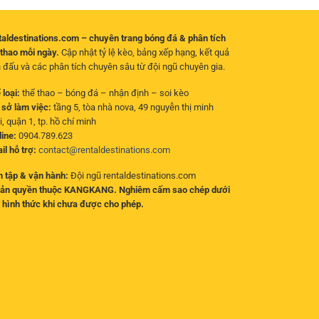
taldestinations.com – chuyên trang bóng đá & phân tích
 thao mỗi ngày.
Cập nhật tỷ lệ kèo, bảng xếp hạng, kết quả
n đấu và các phân tích chuyên sâu từ đội ngũ chuyên gia.
 loại:
thể thao – bóng đá – nhận định – soi kèo
 sở làm việc:
tầng 5, tòa nhà nova, 49 nguyễn thị minh
i, quận 1, tp. hồ chí minh
line:
0904.789.623
il hỗ trợ:
contact@rentaldestinations.com
n tập & vận hành:
Đội ngũ rentaldestinations.com
ản quyền thuộc KANGKANG. Nghiêm cấm sao chép dưới
 hình thức khi chưa được cho phép.