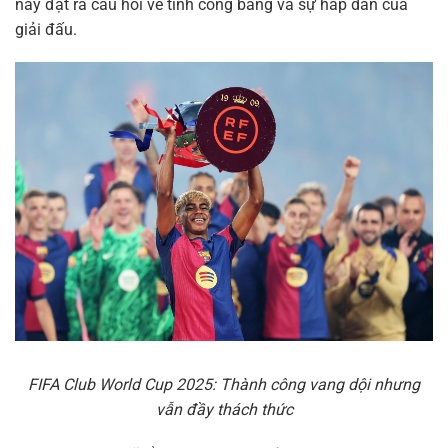
này đặt ra câu hỏi về tính công bằng và sự hấp dẫn của
giải đấu.
FIFA Club World Cup 2025: Thành công vang dội nhưng
vẫn đầy thách thức