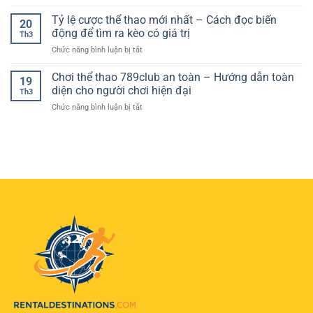
thể
Tải
chuẩn
quyết
Hiện
thao
app
Tỷ lệ cược thể thao mới nhất – Cách đọc biến
xác
nâng
20
Đại
trực
luongson
–
động để tìm ra kèo có giá trị
cao
Th3
tuyến
tv
Cách
tỷ
ở
Chức năng bình luận bị tắt
xem
đọc
lệ
Tỷ
bóng
kèo
thắng
lệ
Chơi thể thao 789club an toàn – Hướng dẫn toàn
đá
và
19
cược
–
diện cho người chơi hiện đại
lựa
Th3
thể
Giải
chọn
ở
Chức năng bình luận bị tắt
thao
pháp
hiệu
Chơi
mới
tiện
quả
thể
nhất
lợi
cho
thao
–
để
người
789club
Cách
theo
chơi
an
đọc
dõi
toàn
biến
trận
–
động
đấu
Hướng
để
mọi
dẫn
tìm
lúc
toàn
ra
mọi
diện
kèo
nơi
cho
có
người
giá
chơi
trị
hiện
đại