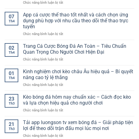
ở
Chức năng bình luận bị tắt
hiệu
và
cho
Kinh
quả
cách
người
nghiệm
App cá cược thể thao tốt nhất và cách chọn ứng
–
chơi
07
dùng
chơi
Cách
dụng phù hợp với nhu cầu theo dõi thể thao trực
hiệu
Th4
cá
xây
quả
tuyến
cược
dựng
ở
Chức năng bình luận bị tắt
không
phương
App
thua
pháp
cá
–
Trang Cá Cược Bóng Đá An Toàn – Tiêu Chuẩn
ổn
02
cược
Tổng
định
Quan Trọng Cho Người Chơi Hiện Đại
Th4
thể
kết
ở
Chức năng bình luận bị tắt
thao
toàn
Trang
tốt
bộ
Cá
Kinh nghiệm chơi kèo châu Âu hiệu quả – Bí quyết
nhất
hệ
01
Cược
và
thống
nâng cao tỷ lệ thắng
Th4
Bóng
cách
&
ở
Chức năng bình luận bị tắt
Đá
chọn
tư
Kinh
An
ứng
duy
nghiệm
Kèo bóng đá hôm nay chuẩn xác – Cách đọc kèo
Toàn
dụng
thắng
23
chơi
–
và lựa chọn hiệu quả cho người chơi
phù
dài
Th3
kèo
Tiêu
hợp
hạn
ở
Chức năng bình luận bị tắt
châu
Chuẩn
với
Kèo
Âu
Quan
nhu
bóng
Tải app luongson tv xem bóng đá – Giải pháp tiện
hiệu
Trọng
21
cầu
đá
quả
lợi để theo dõi trận đấu mọi lúc mọi nơi
Cho
theo
Th3
hôm
–
Người
dõi
ở
Chức năng bình luận bị tắt
nay
Bí
Chơi