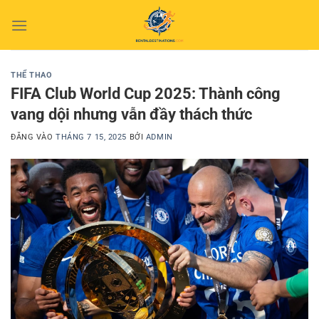
Bỏ
qua
nội
dung
THỂ THAO
FIFA Club World Cup 2025: Thành công
vang dội nhưng vẫn đầy thách thức
ĐĂNG VÀO
THÁNG 7 15, 2025
BỞI
ADMIN