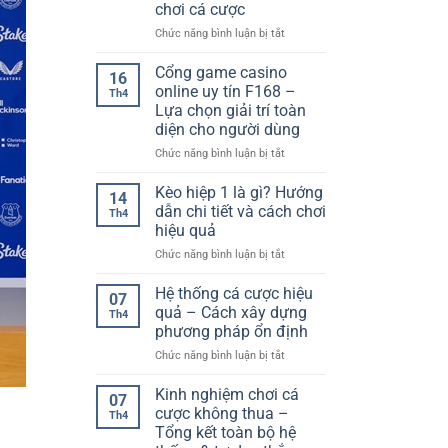
chơi cá cược
Và
Cược
Đầy
Giải
ở
Chức năng bình luận bị tắt
Cuốn
Trí
Cách
Hút
Đa
nhận
Cổng game casino
16
Dạng
biết
online uy tín F168 –
Th4
–
trận
Lựa chọn giải trí toàn
Xu
đấu
diện cho người dùng
Hướng
dễ
Trải
nổ
ở
Chức năng bình luận bị tắt
Nghiệm
xỉu:
Cổng
Hiện
Phân
game
Kèo hiệp 1 là gì? Hướng
14
Đại
tích
casino
dẫn chi tiết và cách chơi
Th4
chuyên
online
hiệu quả
sâu
uy
cho
ở
Chức năng bình luận bị tắt
tín
người
Kèo
F168
chơi
hiệp
–
Hệ thống cá cược hiệu
07
cá
1
Lựa
quả – Cách xây dựng
Th4
cược
là
chọn
phương pháp ổn định
gì?
giải
ở
Chức năng bình luận bị tắt
Hướng
trí
Hệ
dẫn
toàn
thống
chi
diện
Kinh nghiệm chơi cá
07
cá
tiết
cho
cược không thua –
Th4
cược
và
người
Tổng kết toàn bộ hệ
hiệu
cách
dùng