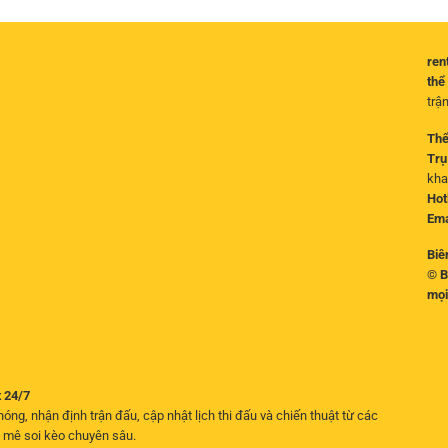
ren
thể
trậ
Thể
Trụ
kha
Hot
Ema
Biê
© B
mọi
t 24/7
óng, nhận định trận đấu, cập nhật lịch thi đấu và chiến thuật từ các
m mê soi kèo chuyên sâu.