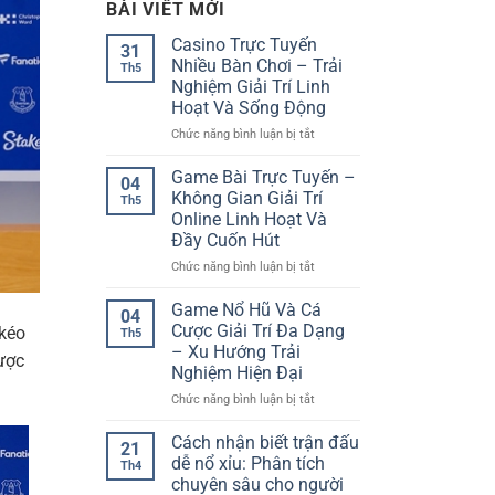
BÀI VIẾT MỚI
Casino Trực Tuyến
31
Nhiều Bàn Chơi – Trải
Th5
Nghiệm Giải Trí Linh
Hoạt Và Sống Động
ở
Chức năng bình luận bị tắt
Casino
Trực
Game Bài Trực Tuyến –
04
Tuyến
Không Gian Giải Trí
Th5
Nhiều
Online Linh Hoạt Và
Bàn
Đầy Cuốn Hút
Chơi
–
ở
Chức năng bình luận bị tắt
Trải
Game
Nghiệm
Bài
Game Nổ Hũ Và Cá
04
Giải
Trực
Cược Giải Trí Đa Dạng
 kéo
Th5
Trí
Tuyến
– Xu Hướng Trải
ược
Linh
–
Nghiệm Hiện Đại
Hoạt
Không
Và
Gian
ở
Chức năng bình luận bị tắt
Sống
Giải
Game
Động
Trí
Nổ
Cách nhận biết trận đấu
21
Online
Hũ
dễ nổ xỉu: Phân tích
Th4
Linh
Và
chuyên sâu cho người
Hoạt
Cá