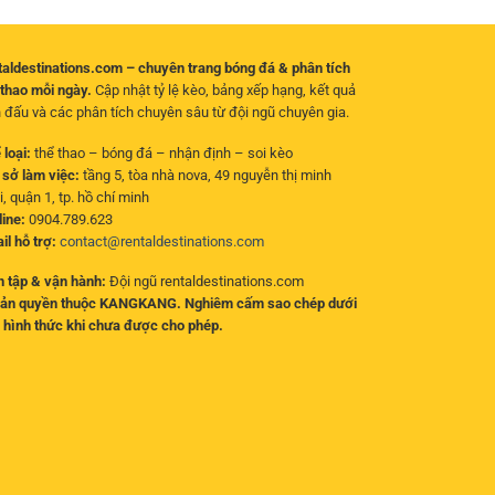
taldestinations.com – chuyên trang bóng đá & phân tích
 thao mỗi ngày.
Cập nhật tỷ lệ kèo, bảng xếp hạng, kết quả
n đấu và các phân tích chuyên sâu từ đội ngũ chuyên gia.
 loại:
thể thao – bóng đá – nhận định – soi kèo
 sở làm việc:
tầng 5, tòa nhà nova, 49 nguyễn thị minh
i, quận 1, tp. hồ chí minh
line:
0904.789.623
il hỗ trợ:
contact@rentaldestinations.com
n tập & vận hành:
Đội ngũ rentaldestinations.com
ản quyền thuộc KANGKANG. Nghiêm cấm sao chép dưới
 hình thức khi chưa được cho phép.