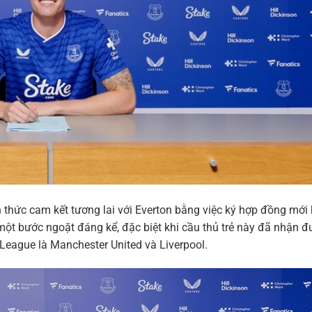
h thức cam kết tương lai với Everton bằng việc ký hợp đồng mới
ột bước ngoặt đáng kể, đặc biệt khi cầu thủ trẻ này đã nhận đ
League là Manchester United và Liverpool.