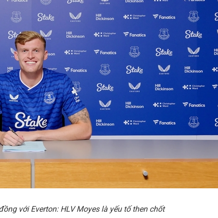
đồng với Everton: HLV Moyes là yếu tố then chốt