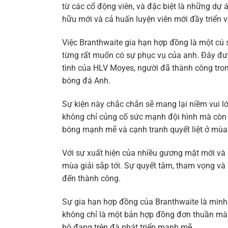
từ các cổ động viên, và đặc biệt là những dự
hữu mới và cả huấn luyện viên mới đầy triển 
Việc Branthwaite gia hạn hợp đồng là một cú 
từng rất muốn có sự phục vụ của anh. Đây đượ
tình của HLV Moyes, người đã thành công tron
bóng đá Anh.
Sự kiện này chắc chắn sẽ mang lại niềm vui l
không chỉ củng cố sức mạnh đội hình mà còn t
bóng mạnh mẽ và cạnh tranh quyết liệt ở mùa g
Với sự xuất hiện của nhiều gương mặt mới và 
mùa giải sắp tới. Sự quyết tâm, tham vọng và 
đến thành công.
Sự gia hạn hợp đồng của Branthwaite là minh
không chỉ là một bản hợp đồng đơn thuần mà 
bộ đang trên đà phát triển mạnh mẽ.