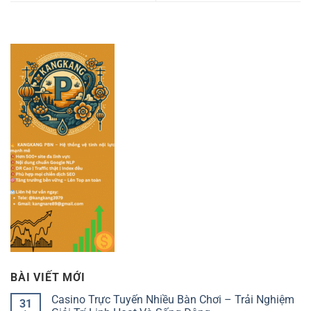
BÀI VIẾT MỚI
Casino Trực Tuyến Nhiều Bàn Chơi – Trải Nghiệm
31