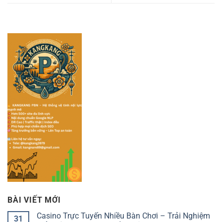
BÀI VIẾT MỚI
Casino Trực Tuyến Nhiều Bàn Chơi – Trải Nghiệm
31