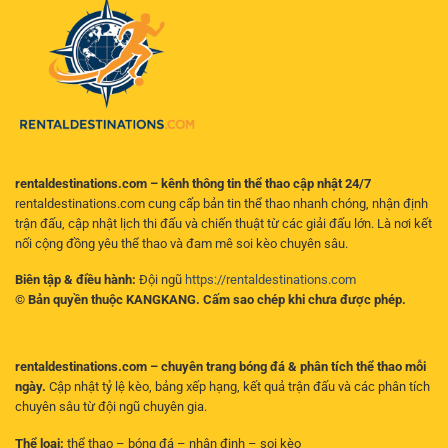
toàn
ra
mọi
diện
kèo
nơi
cho
có
người
giá
chơi
trị
hiện
đại
rentaldestinations.com – kênh thông tin thể thao cập nhật 24/7
rentaldestinations.com cung cấp bản tin thể thao nhanh chóng, nhận định
trận đấu, cập nhật lịch thi đấu và chiến thuật từ các giải đấu lớn. Là nơi kết
nối cộng đồng yêu thể thao và đam mê soi kèo chuyên sâu.
Biên tập & điều hành:
Đội ngũ
https://rentaldestinations.com
© Bản quyền thuộc KANGKANG. Cấm sao chép khi chưa được phép.
rentaldestinations.com – chuyên trang bóng đá & phân tích thể thao mỗi
ngày.
Cập nhật tỷ lệ kèo, bảng xếp hạng, kết quả trận đấu và các phân tích
chuyên sâu từ đội ngũ chuyên gia.
Thể loại:
thể thao – bóng đá – nhận định – soi kèo