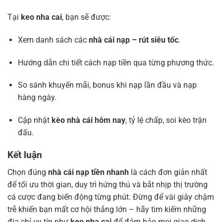
Tại
keo nha cai
, bạn sẽ được:
Xem danh sách các
nhà cái nạp – rút siêu tốc
.
Hướng dẫn chi tiết cách nạp tiền qua từng phương thức.
So sánh khuyến mãi, bonus khi nạp lần đầu và nạp
hàng ngày.
Cập nhật
kèo nhà cái hôm nay
, tỷ lệ chấp, soi kèo trận
đấu.
Kết luận
Chọn đúng
nhà cái nạp tiền nhanh
là cách đơn giản nhất
để tối ưu thời gian, duy trì hứng thú và bắt nhịp thị trường
cá cược đang biến động từng phút. Đừng để vài giây chậm
trễ khiến bạn mất cơ hội thắng lớn – hãy tìm kiếm những
địa chỉ uy tín như
keo nha cai
để đảm bảo mọi giao dịch