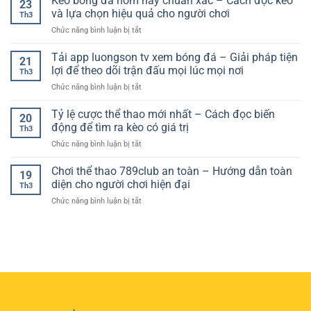
Kèo bóng đá hôm nay chuẩn xác – Cách đọc kèo
dụng
thắng
23
chơi
–
và lựa chọn hiệu quả cho người chơi
phù
dài
Th3
kèo
Tiêu
hợp
hạn
ở
Chức năng bình luận bị tắt
châu
Chuẩn
với
Kèo
Âu
Quan
nhu
bóng
Tải app luongson tv xem bóng đá – Giải pháp tiện
hiệu
Trọng
21
cầu
đá
quả
lợi để theo dõi trận đấu mọi lúc mọi nơi
Cho
theo
Th3
hôm
–
Người
dõi
ở
Chức năng bình luận bị tắt
nay
Bí
Chơi
thể
Tải
chuẩn
quyết
Hiện
thao
app
Tỷ lệ cược thể thao mới nhất – Cách đọc biến
xác
nâng
20
Đại
trực
luongson
–
động để tìm ra kèo có giá trị
cao
Th3
tuyến
tv
Cách
tỷ
ở
Chức năng bình luận bị tắt
xem
đọc
lệ
Tỷ
bóng
kèo
thắng
lệ
Chơi thể thao 789club an toàn – Hướng dẫn toàn
đá
và
19
cược
–
diện cho người chơi hiện đại
lựa
Th3
thể
Giải
chọn
ở
Chức năng bình luận bị tắt
thao
pháp
hiệu
Chơi
mới
tiện
quả
thể
nhất
lợi
cho
thao
–
để
người
789club
Cách
theo
chơi
an
đọc
dõi
toàn
biến
trận
–
động
đấu
Hướng
để
mọi
dẫn
tìm
lúc