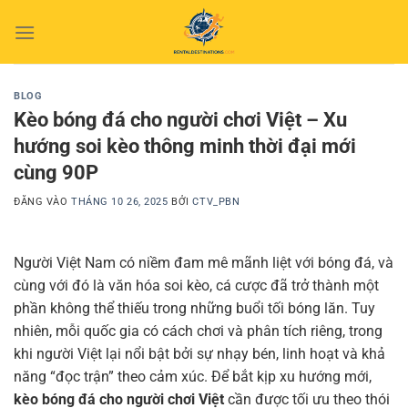
Bỏ
qua
nội
dung
BLOG
Kèo bóng đá cho người chơi Việt – Xu
hướng soi kèo thông minh thời đại mới
cùng 90P
ĐĂNG VÀO
THÁNG 10 26, 2025
BỞI
CTV_PBN
Người Việt Nam có niềm đam mê mãnh liệt với bóng đá, và
cùng với đó là văn hóa soi kèo, cá cược đã trở thành một
phần không thể thiếu trong những buổi tối bóng lăn. Tuy
nhiên, mỗi quốc gia có cách chơi và phân tích riêng, trong
khi người Việt lại nổi bật bởi sự nhạy bén, linh hoạt và khả
năng “đọc trận” theo cảm xúc. Để bắt kịp xu hướng mới,
kèo bóng đá cho người chơi Việt
cần được tối ưu theo thói