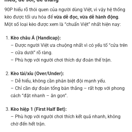
90P hiểu rõ thói quen của người dùng Việt, vì vậy hệ thống
kèo được tối ưu hóa để
vừa dễ đọc, vừa dễ hành động
.
Một số loại kèo được xem là “chuẩn Việt” nhất hiện nay:
Kèo châu Á (Handicap):
– Được người Việt ưa chuộng nhất vì có yếu tố “cửa trên
– cửa dưới” rõ ràng.
– Phù hợp với người chơi thích dự đoán thế trận.
Kèo tài/xỉu (Over/Under):
– Dễ hiểu, không cần phân biệt đội mạnh yếu.
– Chỉ cần dự đoán tổng bàn thắng – rất hợp với phong
cách “đặt nhanh – ăn gọn”.
Kèo hiệp 1 (First Half Bet):
– Phù hợp với người chơi thích kết quả nhanh, không
chờ đến hết trận.