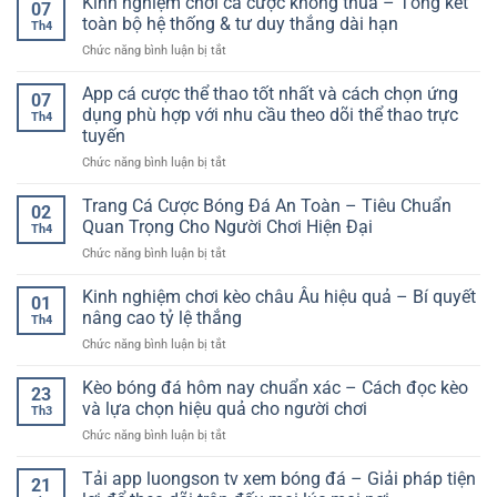
Kinh nghiệm chơi cá cược không thua – Tổng kết
trí
07
cược
cá
chi
toàn bộ hệ thống & tư duy thắng dài hạn
toàn
Th4
cược
tiết
diện
ở
Chức năng bình luận bị tắt
hiệu
và
cho
Kinh
quả
cách
người
nghiệm
App cá cược thể thao tốt nhất và cách chọn ứng
–
chơi
07
dùng
chơi
Cách
dụng phù hợp với nhu cầu theo dõi thể thao trực
hiệu
Th4
cá
xây
quả
tuyến
cược
dựng
ở
Chức năng bình luận bị tắt
không
phương
App
thua
pháp
cá
–
Trang Cá Cược Bóng Đá An Toàn – Tiêu Chuẩn
ổn
02
cược
Tổng
định
Quan Trọng Cho Người Chơi Hiện Đại
Th4
thể
kết
ở
Chức năng bình luận bị tắt
thao
toàn
Trang
tốt
bộ
Cá
Kinh nghiệm chơi kèo châu Âu hiệu quả – Bí quyết
nhất
hệ
01
Cược
và
thống
nâng cao tỷ lệ thắng
Th4
Bóng
cách
&
ở
Chức năng bình luận bị tắt
Đá
chọn
tư
Kinh
An
ứng
duy
nghiệm
Kèo bóng đá hôm nay chuẩn xác – Cách đọc kèo
Toàn
dụng
thắng
23
chơi
–
và lựa chọn hiệu quả cho người chơi
phù
dài
Th3
kèo
Tiêu
hợp
hạn
ở
Chức năng bình luận bị tắt
châu
Chuẩn
với
Kèo
Âu
Quan
nhu
bóng
Tải app luongson tv xem bóng đá – Giải pháp tiện
hiệu
Trọng
21
cầu
đá
quả