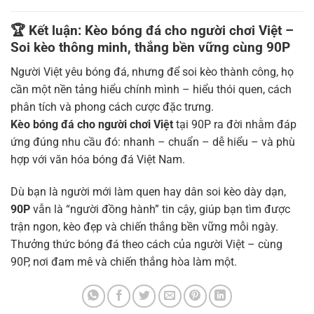
🏆
Kết luận: Kèo bóng đá cho người chơi Việt –
Soi kèo thông minh, thắng bền vững cùng 90P
Người Việt yêu bóng đá, nhưng để soi kèo thành công, họ
cần một nền tảng hiểu chính mình – hiểu thói quen, cách
phân tích và phong cách cược đặc trưng.
Kèo bóng đá cho người chơi Việt
tại 90P ra đời nhằm đáp
ứng đúng nhu cầu đó: nhanh – chuẩn – dễ hiểu – và phù
hợp với văn hóa bóng đá Việt Nam.
Dù bạn là người mới làm quen hay dân soi kèo dày dạn,
90P
vẫn là “người đồng hành” tin cậy, giúp bạn tìm được
trận ngon, kèo đẹp và chiến thắng bền vững mỗi ngày.
Thưởng thức bóng đá theo cách của người Việt – cùng
90P, nơi đam mê và chiến thắng hòa làm một.