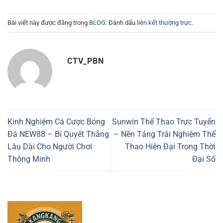
Bài viết này được đăng trong
BLOG
. Đánh dấu
liên kết thường trực
.
CTV_PBN
Kinh Nghiệm Cá Cược Bóng
Sunwin Thể Thao Trực Tuyến
Đá NEW88 – Bí Quyết Thắng
– Nền Tảng Trải Nghiệm Thể
Lâu Dài Cho Người Chơi
Thao Hiện Đại Trong Thời
Thông Minh
Đại Số