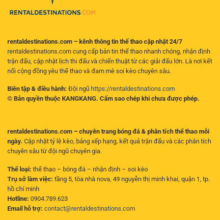
đại
rentaldestinations.com – kênh thông tin thể thao cập nhật 24/7
rentaldestinations.com cung cấp bản tin thể thao nhanh chóng, nhận định
trận đấu, cập nhật lịch thi đấu và chiến thuật từ các giải đấu lớn. Là nơi kết
nối cộng đồng yêu thể thao và đam mê soi kèo chuyên sâu.
Biên tập & điều hành:
Đội ngũ
https://rentaldestinations.com
© Bản quyền thuộc KANGKANG. Cấm sao chép khi chưa được phép.
rentaldestinations.com – chuyên trang bóng đá & phân tích thể thao mỗi
ngày.
Cập nhật tỷ lệ kèo, bảng xếp hạng, kết quả trận đấu và các phân tích
chuyên sâu từ đội ngũ chuyên gia.
Thể loại:
thể thao – bóng đá – nhận định – soi kèo
Trụ sở làm việc:
tầng 5, tòa nhà nova, 49 nguyễn thị minh khai, quận 1, tp.
hồ chí minh
Hotline:
0904.789.623
Email hỗ trợ:
contact@rentaldestinations.com