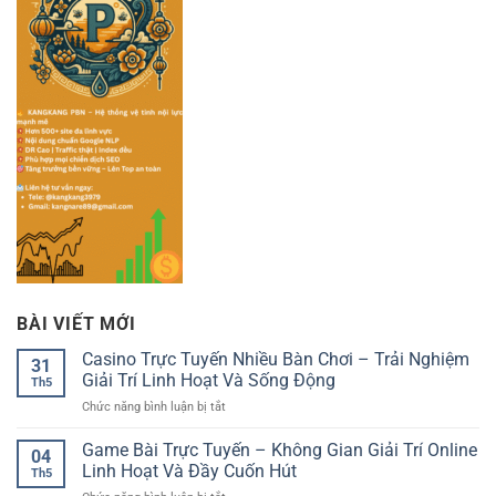
BÀI VIẾT MỚI
Casino Trực Tuyến Nhiều Bàn Chơi – Trải Nghiệm
31
Giải Trí Linh Hoạt Và Sống Động
Th5
ở
Chức năng bình luận bị tắt
Casino
Trực
Game Bài Trực Tuyến – Không Gian Giải Trí Online
04
Tuyến
Linh Hoạt Và Đầy Cuốn Hút
Th5
Nhiều