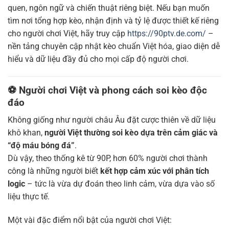
quen, ngôn ngữ và chiến thuật riêng biệt. Nếu bạn muốn
tìm nơi tổng hợp kèo, nhận định và tỷ lệ được thiết kế riêng
cho người chơi Việt, hãy truy cập
https://90ptv.de.com/
–
nền tảng chuyên cập nhật kèo chuẩn Việt hóa, giao diện dễ
hiểu và dữ liệu đầy đủ cho mọi cấp độ người chơi.
⚽
Người chơi Việt và phong cách soi kèo độc
đáo
Không giống như người châu Âu đặt cược thiên về dữ liệu
khô khan,
người Việt thường soi kèo dựa trên cảm giác và
“độ máu bóng đá”
.
Dù vậy, theo thống kê từ 90P, hơn 60% người chơi thành
công là những người biết
kết hợp cảm xúc với phân tích
logic
– tức là vừa dự đoán theo linh cảm, vừa dựa vào số
liệu thực tế.
Một vài đặc điểm nổi bật của người chơi Việt: