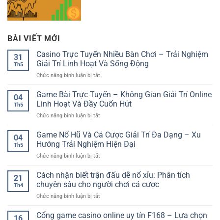
BÀI VIẾT MỚI
Casino Trực Tuyến Nhiều Bàn Chơi – Trải Nghiệm
31
Giải Trí Linh Hoạt Và Sống Động
Th5
ở
Chức năng bình luận bị tắt
Casino
Trực
Game Bài Trực Tuyến – Không Gian Giải Trí Online
04
Tuyến
Linh Hoạt Và Đầy Cuốn Hút
Th5
Nhiều
ở
Chức năng bình luận bị tắt
Bàn
Game
Chơi
Bài
Game Nổ Hũ Và Cá Cược Giải Trí Đa Dạng – Xu
–
04
Trực
Trải
Hướng Trải Nghiệm Hiện Đại
Th5
Tuyến
Nghiệm
ở
Chức năng bình luận bị tắt
–
Giải
Game
Không
Trí
Nổ
Cách nhận biết trận đấu dễ nổ xỉu: Phân tích
Gian
Linh
21
Hũ
Giải
chuyên sâu cho người chơi cá cược
Hoạt
Th4
Và
Trí
Và
ở
Chức năng bình luận bị tắt
Cá
Online
Sống
Cách
Cược
Linh
Động
nhận
Cổng game casino online uy tín F168 – Lựa chọn
Giải
Hoạt
16