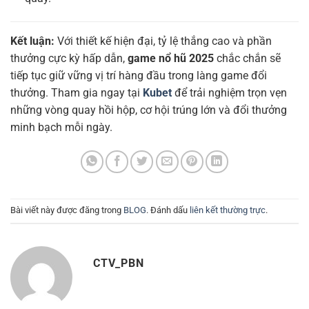
Kết luận:
Với thiết kế hiện đại, tỷ lệ thắng cao và phần
thưởng cực kỳ hấp dẫn,
game nổ hũ 2025
chắc chắn sẽ
tiếp tục giữ vững vị trí hàng đầu trong làng game đổi
thưởng. Tham gia ngay tại
Kubet
để trải nghiệm trọn vẹn
những vòng quay hồi hộp, cơ hội trúng lớn và đổi thưởng
minh bạch mỗi ngày.
Bài viết này được đăng trong
BLOG
. Đánh dấu
liên kết thường trực
.
CTV_PBN