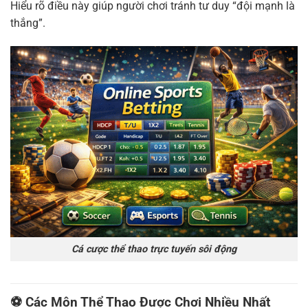
Hiểu rõ điều này giúp người chơi tránh tư duy “đội mạnh là
thắng”.
Cá cược thể thao trực tuyến sôi động
⚽ Các Môn Thể Thao Được Chơi Nhiều Nhất