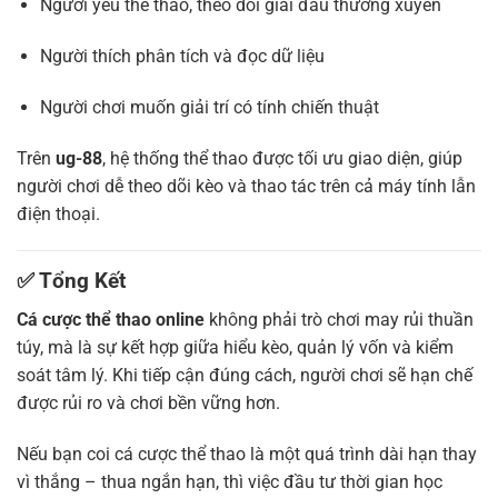
Người yêu thể thao, theo dõi giải đấu thường xuyên
Người thích phân tích và đọc dữ liệu
Người chơi muốn giải trí có tính chiến thuật
Trên
ug-88
, hệ thống thể thao được tối ưu giao diện, giúp
người chơi dễ theo dõi kèo và thao tác trên cả máy tính lẫn
điện thoại.
✅ Tổng Kết
Cá cược thể thao online
không phải trò chơi may rủi thuần
túy, mà là sự kết hợp giữa hiểu kèo, quản lý vốn và kiểm
soát tâm lý. Khi tiếp cận đúng cách, người chơi sẽ hạn chế
được rủi ro và chơi bền vững hơn.
Nếu bạn coi cá cược thể thao là một quá trình dài hạn thay
vì thắng – thua ngắn hạn, thì việc đầu tư thời gian học