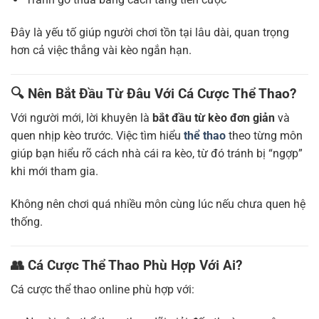
Đây là yếu tố giúp người chơi tồn tại lâu dài, quan trọng
hơn cả việc thắng vài kèo ngắn hạn.
🔍 Nên Bắt Đầu Từ Đâu Với Cá Cược Thể Thao?
Với người mới, lời khuyên là
bắt đầu từ kèo đơn giản
và
quen nhịp kèo trước. Việc tìm hiểu
thể thao
theo từng môn
giúp bạn hiểu rõ cách nhà cái ra kèo, từ đó tránh bị “ngợp”
khi mới tham gia.
Không nên chơi quá nhiều môn cùng lúc nếu chưa quen hệ
thống.
👥 Cá Cược Thể Thao Phù Hợp Với Ai?
Cá cược thể thao online phù hợp với: