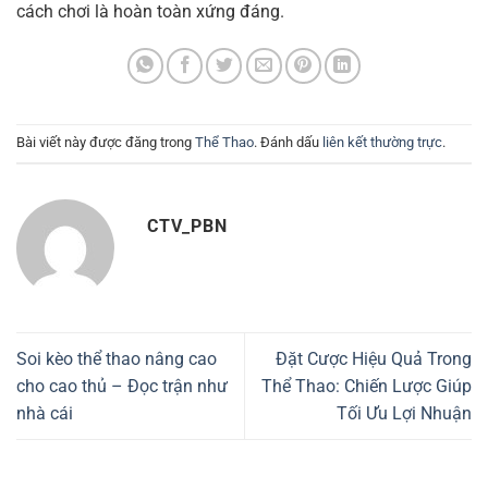
cách chơi là hoàn toàn xứng đáng.
Bài viết này được đăng trong
Thể Thao
. Đánh dấu
liên kết thường trực
.
CTV_PBN
Soi kèo thể thao nâng cao
Đặt Cược Hiệu Quả Trong
cho cao thủ – Đọc trận như
Thể Thao: Chiến Lược Giúp
nhà cái
Tối Ưu Lợi Nhuận