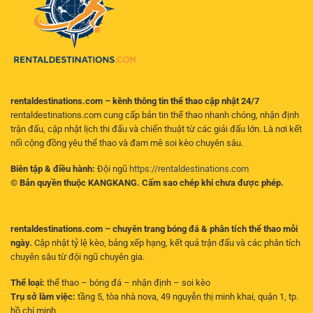
cho
có
người
giá
chơi
trị
hiện
đại
rentaldestinations.com – kênh thông tin thể thao cập nhật 24/7
rentaldestinations.com cung cấp bản tin thể thao nhanh chóng, nhận định
trận đấu, cập nhật lịch thi đấu và chiến thuật từ các giải đấu lớn. Là nơi kết
nối cộng đồng yêu thể thao và đam mê soi kèo chuyên sâu.
Biên tập & điều hành:
Đội ngũ
https://rentaldestinations.com
© Bản quyền thuộc KANGKANG. Cấm sao chép khi chưa được phép.
rentaldestinations.com – chuyên trang bóng đá & phân tích thể thao mỗi
ngày.
Cập nhật tỷ lệ kèo, bảng xếp hạng, kết quả trận đấu và các phân tích
chuyên sâu từ đội ngũ chuyên gia.
Thể loại:
thể thao – bóng đá – nhận định – soi kèo
Trụ sở làm việc:
tầng 5, tòa nhà nova, 49 nguyễn thị minh khai, quận 1, tp.
hồ chí minh