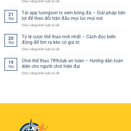
ở
Chức năng bình luận bị tắt
châu
Chuẩn
với
Kèo
Âu
Quan
nhu
bóng
Tải app luongson tv xem bóng đá – Giải pháp tiện
hiệu
Trọng
21
cầu
đá
quả
lợi để theo dõi trận đấu mọi lúc mọi nơi
Cho
theo
Th3
hôm
–
Người
dõi
ở
Chức năng bình luận bị tắt
nay
Bí
Chơi
thể
Tải
chuẩn
quyết
Hiện
thao
app
Tỷ lệ cược thể thao mới nhất – Cách đọc biến
xác
nâng
20
Đại
trực
luongson
–
động để tìm ra kèo có giá trị
cao
Th3
tuyến
tv
Cách
tỷ
ở
Chức năng bình luận bị tắt
xem
đọc
lệ
Tỷ
bóng
kèo
thắng
lệ
Chơi thể thao 789club an toàn – Hướng dẫn toàn
đá
và
19
cược
–
diện cho người chơi hiện đại
lựa
Th3
thể
Giải
chọn
ở
Chức năng bình luận bị tắt
thao
pháp
hiệu
Chơi
mới
tiện
quả
thể
nhất
lợi
cho
thao
–
để
người
789club
Cách
theo
chơi
an
đọc
dõi
toàn
biến
trận
–
động
đấu
Hướng
để
mọi
dẫn
tìm
lúc
toàn
ra
mọi
diện
kèo
nơi