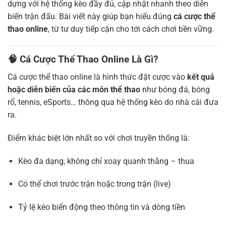
dựng với hệ thống kèo đầy đủ, cập nhật nhanh theo diễn
biến trận đấu. Bài viết này giúp bạn hiểu đúng
cá cược thể
thao online
, từ tư duy tiếp cận cho tới cách chơi bền vững.
🧠 Cá Cược Thể Thao Online Là Gì?
Cá cược thể thao online là hình thức đặt cược vào
kết quả
hoặc diễn biến của các môn thể thao
như bóng đá, bóng
rổ, tennis, eSports… thông qua hệ thống kèo do nhà cái đưa
ra.
Điểm khác biệt lớn nhất so với chơi truyền thống là:
Kèo đa dạng, không chỉ xoay quanh thắng – thua
Có thể chơi trước trận hoặc trong trận (live)
Tỷ lệ kèo biến động theo thông tin và dòng tiền